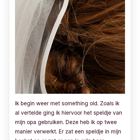
Ik begin weer met something old. Zoals ik
al vertelde ging ik hiervoor het speldje van
mijn opa gebruiken. Deze heb ik op twee
manier verwerkt. Er zat een speldje in mijn