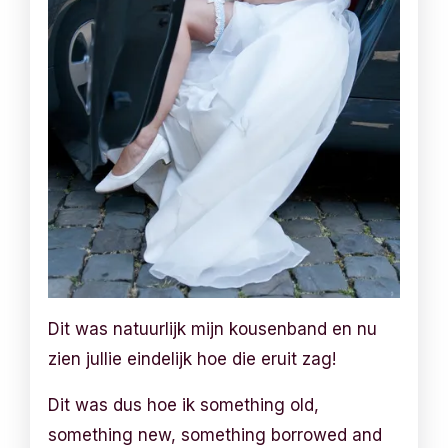
Dit was natuurlijk mijn kousenband en nu
zien jullie eindelijk hoe die eruit zag!
Dit was dus hoe ik something old,
something new, something borrowed and