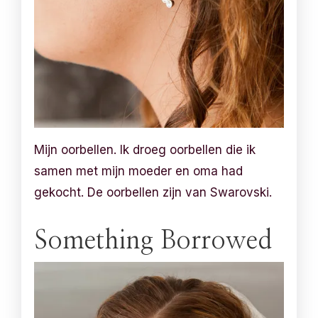
Mijn oorbellen. Ik droeg oorbellen die ik
samen met mijn moeder en oma had
gekocht. De oorbellen zijn van Swarovski.
Something Borrowed