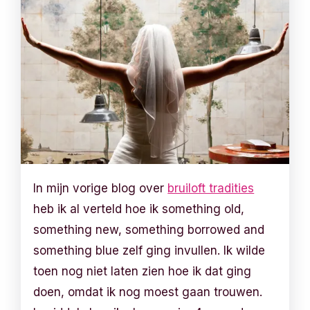
In mijn vorige blog over
bruiloft tradities
heb ik al verteld hoe ik something old,
something new, something borrowed and
something blue zelf ging invullen. Ik wilde
toen nog niet laten zien hoe ik dat ging
doen, omdat ik nog moest gaan trouwen.