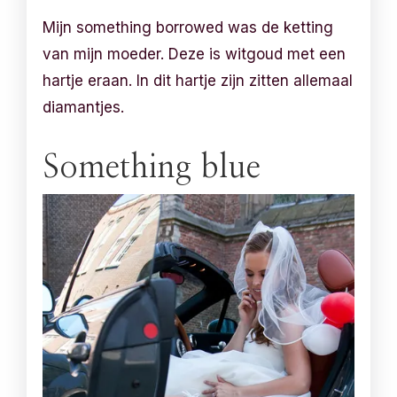
Mijn something borrowed was de ketting
van mijn moeder. Deze is witgoud met een
hartje eraan. In dit hartje zijn zitten allemaal
diamantjes.
Something blue