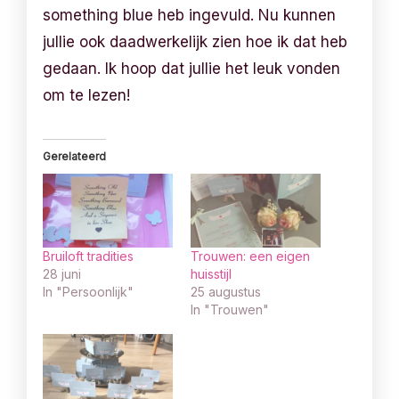
something blue heb ingevuld. Nu kunnen
jullie ook daadwerkelijk zien hoe ik dat heb
gedaan. Ik hoop dat jullie het leuk vonden
om te lezen!
Gerelateerd
Bruiloft tradities
Trouwen: een eigen
28 juni
huisstijl
In "Persoonlijk"
25 augustus
In "Trouwen"