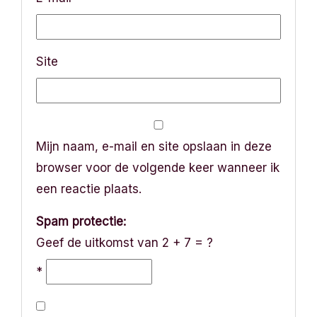
Site
Mijn naam, e-mail en site opslaan in deze
browser voor de volgende keer wanneer ik
een reactie plaats.
Spam protectie:
Geef de uitkomst van 2 + 7 = ?
*