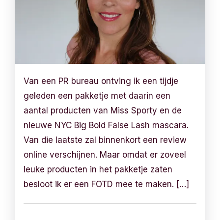
Van een PR bureau ontving ik een tijdje
geleden een pakketje met daarin een
aantal producten van Miss Sporty en de
nieuwe NYC Big Bold False Lash mascara.
Van die laatste zal binnenkort een review
online verschijnen. Maar omdat er zoveel
leuke producten in het pakketje zaten
besloot ik er een FOTD mee te maken. […]