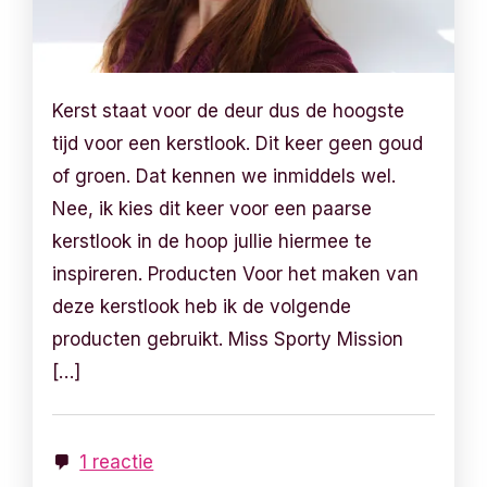
Kerst staat voor de deur dus de hoogste
tijd voor een kerstlook. Dit keer geen goud
of groen. Dat kennen we inmiddels wel.
Nee, ik kies dit keer voor een paarse
kerstlook in de hoop jullie hiermee te
inspireren. Producten Voor het maken van
deze kerstlook heb ik de volgende
producten gebruikt. Miss Sporty Mission
[…]
1 reactie