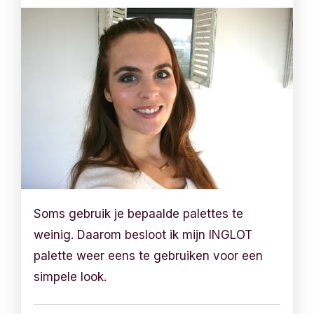
Soms gebruik je bepaalde palettes te
weinig. Daarom besloot ik mijn INGLOT
palette weer eens te gebruiken voor een
simpele look.