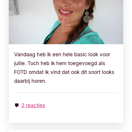
Vandaag heb ik een hele basic look voor
jullie. Toch heb ik hem toegevoegd als
FOTD omdat ik vind dat ook dit soort looks
daarbij horen.
2 reacties