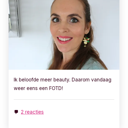
Ik beloofde meer beauty. Daarom vandaag
weer eens een FOTD!
2 reacties