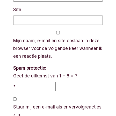
Site
Mijn naam, e-mail en site opslaan in deze
browser voor de volgende keer wanneer ik
een reactie plaats.
Spam protectie:
Geef de uitkomst van 1 + 6 = ?
*
Stuur mij een e-mail als er vervolgreacties
zijn.