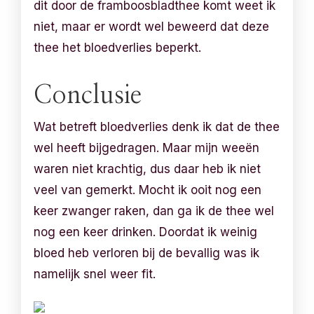
dit door de framboosbladthee komt weet ik
niet, maar er wordt wel beweerd dat deze
thee het bloedverlies beperkt.
Conclusie
Wat betreft bloedverlies denk ik dat de thee
wel heeft bijgedragen. Maar mijn weeën
waren niet krachtig, dus daar heb ik niet
veel van gemerkt. Mocht ik ooit nog een
keer zwanger raken, dan ga ik de thee wel
nog een keer drinken. Doordat ik weinig
bloed heb verloren bij de bevallig was ik
namelijk snel weer fit.