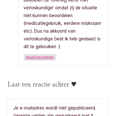
verloskundige’ omdat zij de situatie
niet kunnen beoordelen
(medicatiegebruik, eerdere miskraam
etc). Dus na akkoord van
verloskundige (wat ik heb gedaan) is
dit te gebruiken :).
BEANTWOORDEN
Laat een reactie achter ♥
Je e-mailadres wordt niet gepubliceerd.
Vereiste velden zijn gemarkeerd met
*