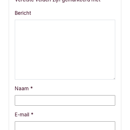
Bericht
Naam
*
E-mail
*