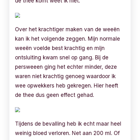
de thee komt weet ik niet.
Over het krachtiger maken van de weeën
kan ik het volgende zeggen. Mijn normale
weeën voelde best krachtig en mijn
ontsluiting kwam snel op gang. Bij de
persweeen ging het echter minder, deze
waren niet krachtig genoeg waardoor ik
wee opwekkers heb gekregen. Hier heeft
de thee dus geen effect gehad.
Tijdens de bevalling heb ik echt maar heel
weinig bloed verloren. Net aan 200 ml. Of