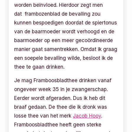
worden beïnvloed. Hierdoor zegt men
dat frambozenblad de bevalling zou
kunnen bespoedigen doordat de spiertonus
van de baarmoeder wordt verhoogd en de
baarmoeder op een meer gecoördineerde
manier gaat samentrekken. Omdat ik graag
een soepele bevalling wilde, besloot ik de
thee te gaan drinken.
Je mag Framboosbladthee drinken vanaf
ongeveer week 35 in je zwangerschap.
Eerder wordt afgeraden. Dus ik heb dit
braaf gedaan. De thee die ik dronk was
losse thee van het merk
Jacob Hooy
.
Framboosbladthee heeft geen sterke