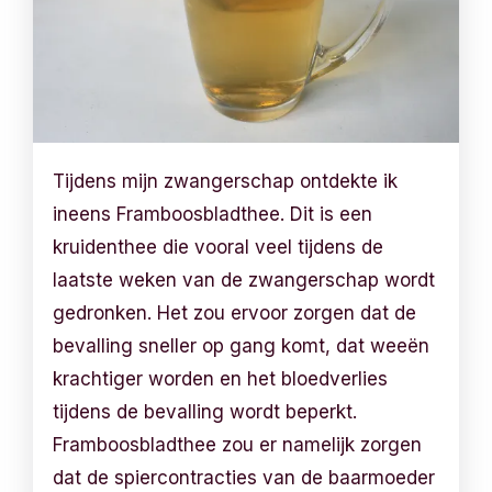
Tijdens mijn zwangerschap ontdekte ik
ineens Framboosbladthee. Dit is een
kruidenthee die vooral veel tijdens de
laatste weken van de zwangerschap wordt
gedronken. Het zou ervoor zorgen dat de
bevalling sneller op gang komt, dat weeën
krachtiger worden en het bloedverlies
tijdens de bevalling wordt beperkt.
Framboosbladthee zou er namelijk zorgen
dat de spiercontracties van de baarmoeder