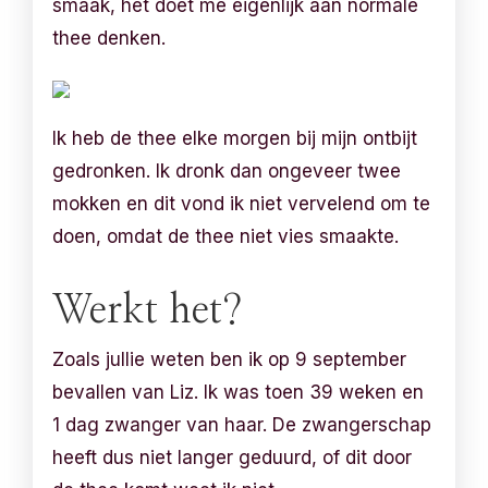
smaak, het doet me eigenlijk aan normale
thee denken.
Ik heb de thee elke morgen bij mijn ontbijt
gedronken. Ik dronk dan ongeveer twee
mokken en dit vond ik niet vervelend om te
doen, omdat de thee niet vies smaakte.
Werkt het?
Zoals jullie weten ben ik op 9 september
bevallen van Liz. Ik was toen 39 weken en
1 dag zwanger van haar. De zwangerschap
heeft dus niet langer geduurd, of dit door