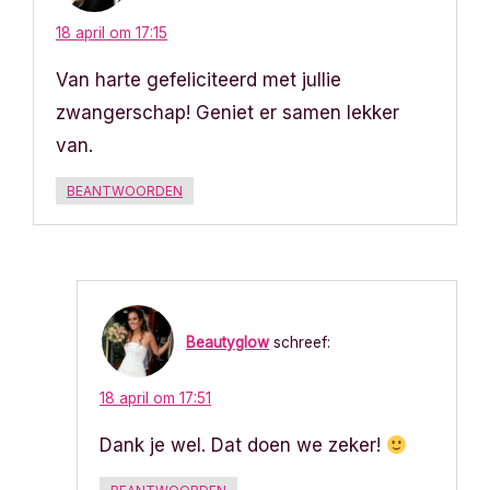
18 april om 17:15
Van harte gefeliciteerd met jullie
zwangerschap! Geniet er samen lekker
van.
BEANTWOORDEN
Beautyglow
schreef:
18 april om 17:51
Dank je wel. Dat doen we zeker!