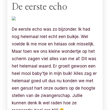
De eerste echo
De eerste echo was zo bijzonder. Ik had
nog helemaal niet echt een buikje. Wel
voelde ik me moe en helaas ook misselijk.
Maar toen we ons kleine wondertje op het
scherm zagen viel alles van me af. Dit was
het helemaal waard. Er groeit gewoon een
heel mooi baby’tje in mijn buik! Alles zag er
helemaal goed uit dus nu konden we met
een gerust hart onze ouders op de hoogte
stellen van de zwangerschap. Jullie
kunnen denk ik wel raden hoe ze