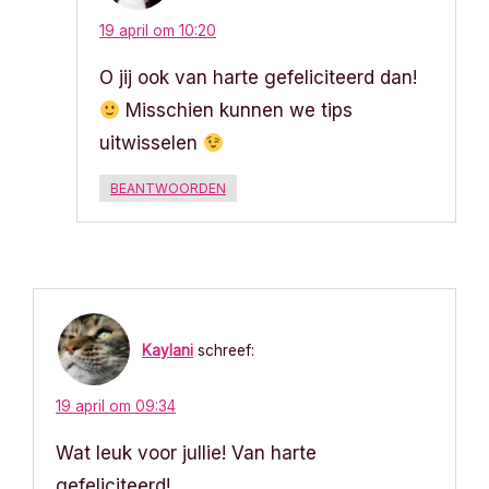
19 april om 10:20
O jij ook van harte gefeliciteerd dan!
Misschien kunnen we tips
uitwisselen
BEANTWOORDEN
Kaylani
schreef:
19 april om 09:34
Wat leuk voor jullie! Van harte
gefeliciteerd!