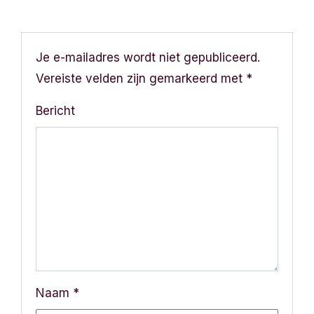
Je e-mailadres wordt niet gepubliceerd.
Vereiste velden zijn gemarkeerd met
*
Bericht
Naam
*