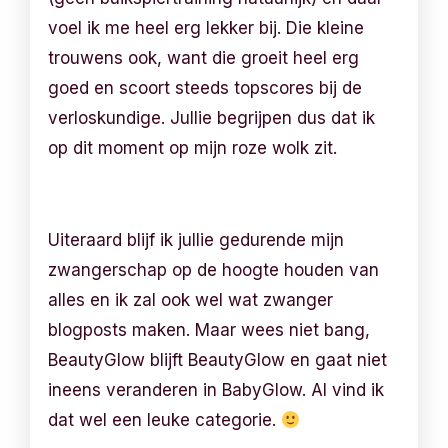
voel ik me heel erg lekker bij. Die kleine
trouwens ook, want die groeit heel erg
goed en scoort steeds topscores bij de
verloskundige. Jullie begrijpen dus dat ik
op dit moment op mijn roze wolk zit.
Uiteraard blijf ik jullie gedurende mijn
zwangerschap op de hoogte houden van
alles en ik zal ook wel wat zwanger
blogposts maken. Maar wees niet bang,
BeautyGlow blijft BeautyGlow en gaat niet
ineens veranderen in BabyGlow. Al vind ik
dat wel een leuke categorie.