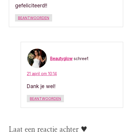
gefeliciteerd!!
BEANTWOORDEN
Beautyglow
schreef:
21 april om 10:14
Dank je wel!
BEANTWOORDEN
Laat een reactie achter ♥