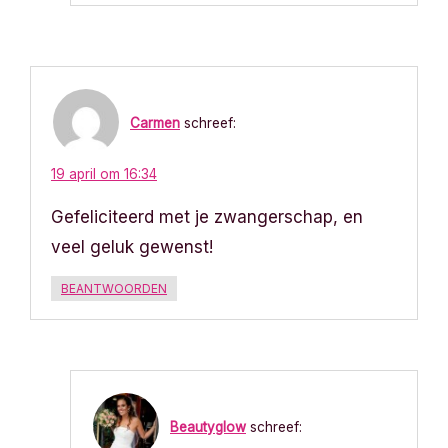
Carmen
schreef:
19 april om 16:34
Gefeliciteerd met je zwangerschap, en
veel geluk gewenst!
BEANTWOORDEN
Beautyglow
schreef: