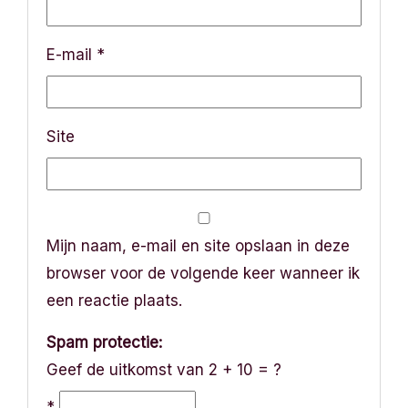
E-mail
*
Site
Mijn naam, e-mail en site opslaan in deze
browser voor de volgende keer wanneer ik
een reactie plaats.
Spam protectie:
Geef de uitkomst van 2 + 10 = ?
*