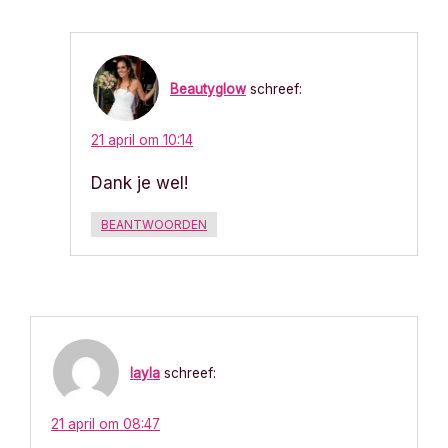
Beautyglow
schreef:
21 april om 10:14
Dank je wel!
BEANTWOORDEN
layla
schreef:
21 april om 08:47