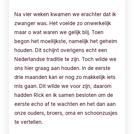
Na vier weken kwamen we erachter dat ik
zwanger was. Het voelde zo onwerkelijk
maar o wat waren we gelijk blij. Toen
begon het moeilijkste, namelijk het geheim
houden. Dit schijnt overigens echt een
Nederlandse traditie te zijn. Toch wilde we
ons hier graag aan houden. In de eerste
drie maanden kan er nog zo makkelijk iets
mis gaan. Dit wilde we voor zijn, daarom
hadden Rick en ik samen besloten om de
eerste echo af te wachten en het dan aan
onze ouders, broers, oma en schoonzusjes
te vertellen.