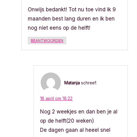
Onwijs bedankt! Tot nu toe vind ik 9
maanden best lang duren en ik ben
nog niet eens op de helft!
BEANTWOORDEN
Matanja
schreef:
18 april om 18:22
Nog 2 weekjes en dan ben je al
op de helft(20 weken)
De dagen gaan al heeel snel