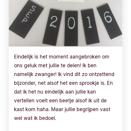
Eindelijk is het moment aangebroken om
ons geluk met jullie te delen! Ik ben
namelijk zwanger! Ik vind dit zo ontzettend
bijzonder, net alsof het een sprookje is. En
dat ik het nu eindelijk aan jullie kan
vertellen voelt een beetje alsof ik uit de
kast kom haha. Maar jullie begrijpen vast
wel wat ik bedoel.