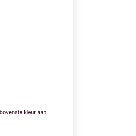
 bovenste kleur aan