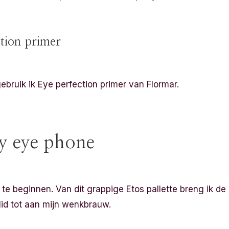
tion primer
bruik ik Eye perfection primer van Flormar.
y eye phone
te beginnen. Van dit grappige Etos pallette breng ik de
lid tot aan mijn wenkbrauw.