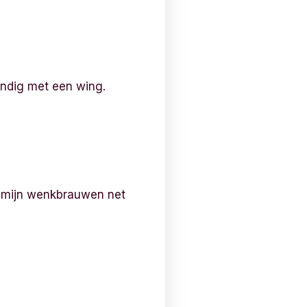
eindig met een wing.
 mijn wenkbrauwen net