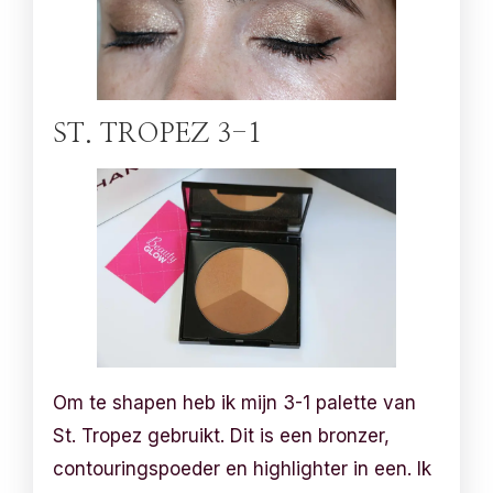
ST. TROPEZ 3-1
Om te shapen heb ik mijn 3-1 palette van
St. Tropez gebruikt. Dit is een bronzer,
contouringspoeder en highlighter in een. Ik