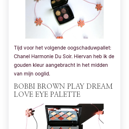
Tijd voor het volgende oogschaduwpallet:
Chanel Harmonie Du Soir. Hiervan heb ik de
gouden kleur aangebracht in het midden
van mijn ooglid.
BOBBI BROWN PLAY DREAM
LOVE EYE PALETTE