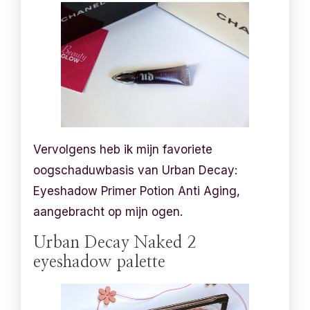
Vervolgens heb ik mijn favoriete
oogschaduwbasis van Urban Decay:
Eyeshadow Primer Potion Anti Aging,
aangebracht op mijn ogen.
Urban Decay Naked 2
eyeshadow palette