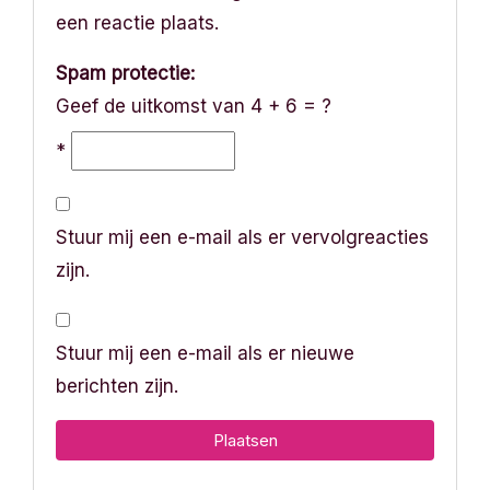
een reactie plaats.
Spam protectie:
Geef de uitkomst van 4 + 6 = ?
*
Stuur mij een e-mail als er vervolgreacties
zijn.
Stuur mij een e-mail als er nieuwe
berichten zijn.