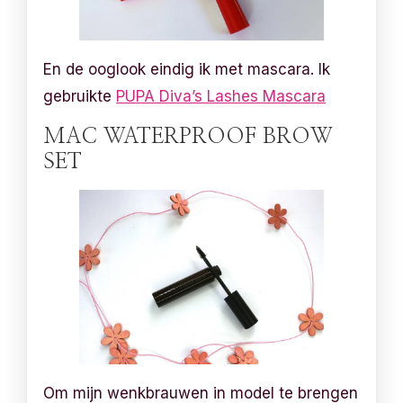
En de ooglook eindig ik met mascara. Ik
gebruikte
PUPA Diva’s Lashes Mascara
MAC WATERPROOF BROW
SET
Om mijn wenkbrauwen in model te brengen