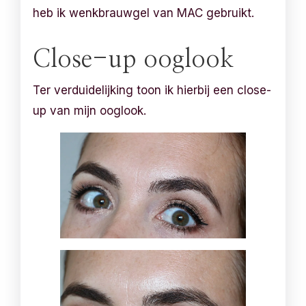
heb ik wenkbrauwgel van MAC gebruikt.
Close-up ooglook
Ter verduidelijking toon ik hierbij een close-
up van mijn ooglook.