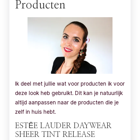
Producten
Ik deel met jullie wat voor producten ik voor
deze look heb gebruikt. Dit kan je natuurlijk
altijd aanpassen naar de producten die je
zelf in huis hebt.
ESTĒE LAUDER DAYWEAR
SHEER TINT RELEASE