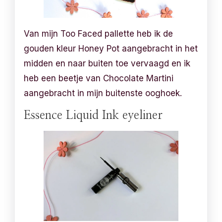
Van mijn Too Faced pallette heb ik de
gouden kleur Honey Pot aangebracht in het
midden en naar buiten toe vervaagd en ik
heb een beetje van Chocolate Martini
aangebracht in mijn buitenste ooghoek.
Essence Liquid Ink eyeliner