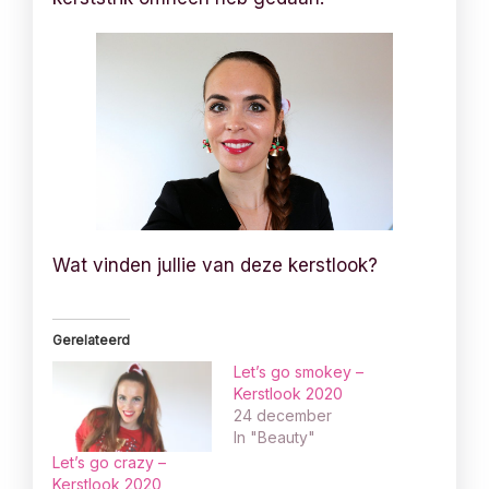
Wat vinden jullie van deze kerstlook?
Gerelateerd
Let’s go smokey –
Kerstlook 2020
24 december
In "Beauty"
Let’s go crazy –
Kerstlook 2020