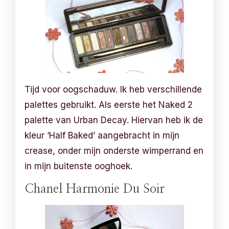
Tijd voor oogschaduw. Ik heb verschillende
palettes gebruikt. Als eerste het Naked 2
palette van Urban Decay. Hiervan heb ik de
kleur ‘Half Baked’ aangebracht in mijn
crease, onder mijn onderste wimperrand en
in mijn buitenste ooghoek.
Chanel Harmonie Du Soir