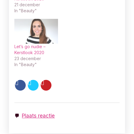
21 december
In "Beauty"
Let’s go nudie –
Kerstlook 2020
23 december
In "Beauty"
Plaats reactie