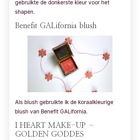
gebruikte de donkerste kleur voor het
shapen.
Benefit GALifornia blush
Als blush gebruikte ik de koraalkleurige
blush van Benefit GALifornia.
I HEART MAKE-UP –
GOLDEN GODDES