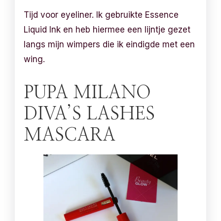
Tijd voor eyeliner. Ik gebruikte Essence
Liquid Ink en heb hiermee een lijntje gezet
langs mijn wimpers die ik eindigde met een
wing.
PUPA MILANO
DIVA’S LASHES
MASCARA