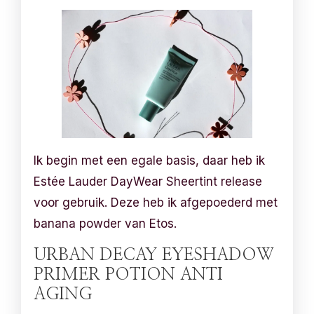
Ik begin met een egale basis, daar heb ik
Estée Lauder DayWear Sheertint release
voor gebruik. Deze heb ik afgepoederd met
banana powder van Etos.
URBAN DECAY EYESHADOW
PRIMER POTION ANTI
AGING