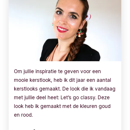
Om jullie inspiratie te geven voor een
mooie kerstlook, heb ik dit jaar een aantal
kerstlooks gemaakt. De look die ik vandaag
met jullie deel heet: Let’s go classy. Deze
look heb ik gemaakt met de kleuren goud
en rood.