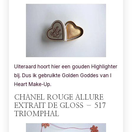
Uiteraard hoort hier een gouden Highlighter
bij. Dus ik gebruikte Golden Goddes van I
Heart Make-Up.
CHANEL ROUGE ALLURE
EXTRAIT DE GLOSS – 517
TRIOMPHAL