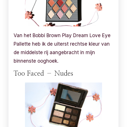
Van het Bobbi Brown Play Dream Love Eye
Pallette heb ik de uiterst rechtse kleur van
de middelste rij aangebracht in mijn
binnenste ooghoek.
Too Faced – Nudes