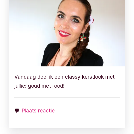
Vandaag deel ik een classy kerstlook met
jullie: goud met rood!
Plaats reactie