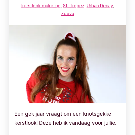
kerstlook make-up
,
St. Tropez
,
Urban Decay
,
Zoeva
Een gek jaar vraagt om een knotsgekke
kerstlook! Deze heb ik vandaag voor jullie.