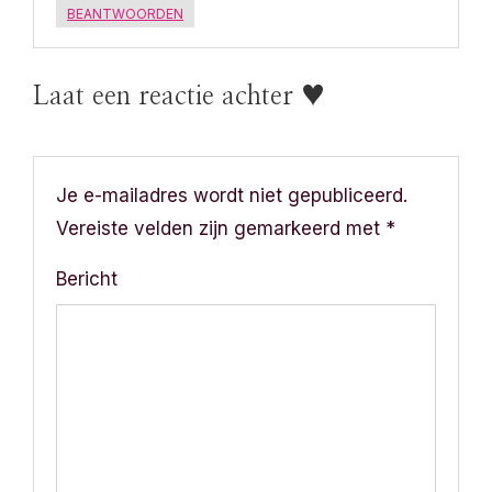
BEANTWOORDEN
Laat een reactie achter ♥
Je e-mailadres wordt niet gepubliceerd.
Vereiste velden zijn gemarkeerd met
*
Bericht