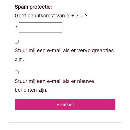
Spam protectie:
Geef de uitkomst van 5 + 7 = ?
*
Stuur mij een e-mail als er vervolgreacties
zijn.
Stuur mij een e-mail als er nieuwe
berichten zijn.