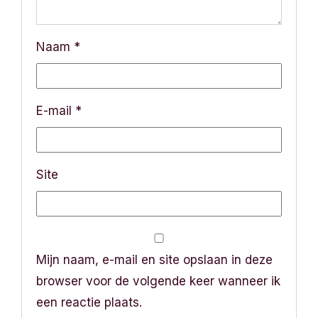
Naam
*
E-mail
*
Site
Mijn naam, e-mail en site opslaan in deze
browser voor de volgende keer wanneer ik
een reactie plaats.