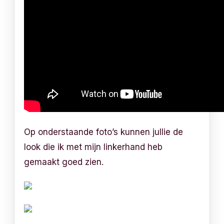
Op onderstaande foto’s kunnen jullie de
look die ik met mijn linkerhand heb
gemaakt goed zien.