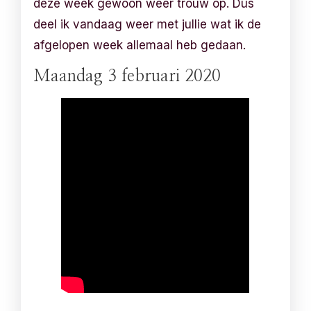
deze week gewoon weer trouw op. Dus
deel ik vandaag weer met jullie wat ik de
afgelopen week allemaal heb gedaan.
Maandag 3 februari 2020