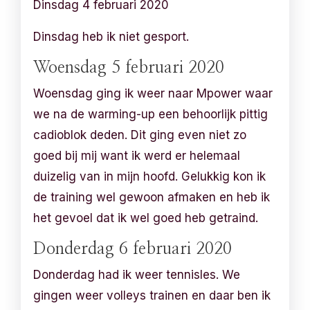
Dinsdag 4 februari 2020
Dinsdag heb ik niet gesport.
Woensdag 5 februari 2020
Woensdag ging ik weer naar Mpower waar
we na de warming-up een behoorlijk pittig
cadioblok deden. Dit ging even niet zo
goed bij mij want ik werd er helemaal
duizelig van in mijn hoofd. Gelukkig kon ik
de training wel gewoon afmaken en heb ik
het gevoel dat ik wel goed heb getraind.
Donderdag 6 februari 2020
Donderdag had ik weer tennisles. We
gingen weer volleys trainen en daar ben ik