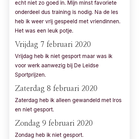
echt niet zo goed in. Mijn minst favoriete
onderdeel dus training is nodig. Na de les
heb ik weer vrij gespeeld met vriendinnen.
Het was een leuk potje.
Vrijdag 7 februari 2020
Vrijdag heb ik niet gesport maar was ik
voor werk aanwezig bij De Leidse
Sportprijzen.
Zaterdag 8 februari 2020
Zaterdag heb ik alleen gewandeld met Iros
en niet gesport.
Zondag 9 februari 2020
Zondag heb ik niet gesport.