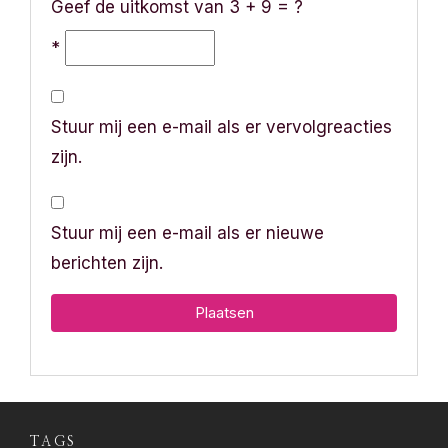
Geef de uitkomst van 3 + 9 = ?
*
Stuur mij een e-mail als er vervolgreacties
zijn.
Stuur mij een e-mail als er nieuwe
berichten zijn.
TAGS