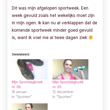
Dit was mijn afgelopen sportweek. Een
week gevuld zoals het wekelijks moet zijn
in mijn ogen. Ik kan nu al verklappen dat de
komende sportweek minder goed gevuld
is, want ik voel me al twee dagen ziek
Gerelateerd
Mijn Sportdagboek
Mijn Sportdagboek
nr. 98
nr. 93
18 januari
12 december
In "Sporten"
In "Sporten"