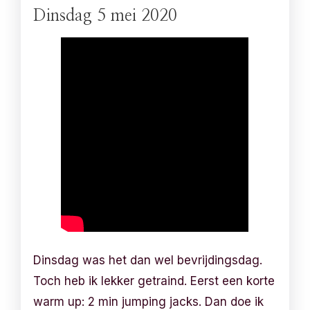
Dinsdag 5 mei 2020
Dinsdag was het dan wel bevrijdingsdag.
Toch heb ik lekker getraind. Eerst een korte
warm up: 2 min jumping jacks. Dan doe ik