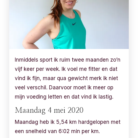
Inmiddels sport ik ruim twee maanden zo’n
vijf keer per week. Ik voel me fitter en dat
vind ik fijn, maar qua gewicht merk ik niet
veel verschil. Daarvoor moet ik meer op
mijn voeding letten en dat vind ik lastig.
Maandag 4 mei 2020
Maandag heb ik 5,54 km hardgelopen met
een snelheid van 6:02 min per km.