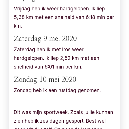
Vrijdag heb ik weer hardgelopen. Ik liep
5,38 km met een snelheid van 6:18 min per
km.
Zaterdag 9 mei 2020
Zaterdag heb ik met Iros weer
hardgelopen. Ik liep 2,52 km met een
snelheid van 6:01 min per km.
Zondag 10 mei 2020
Zondag heb ik een rustdag genomen.
Dit was mijn sportweek. Zoals jullie kunnen
zien heb ik zes dagen gesport. Best wel