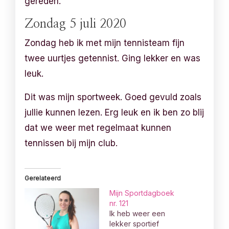
gereden.
Zondag 5 juli 2020
Zondag heb ik met mijn tennisteam fijn
twee uurtjes getennist. Ging lekker en was
leuk.
Dit was mijn sportweek. Goed gevuld zoals
jullie kunnen lezen. Erg leuk en ik ben zo blij
dat we weer met regelmaat kunnen
tennissen bij mijn club.
Gerelateerd
Mijn Sportdagboek
nr. 121
Ik heb weer een
lekker sportief