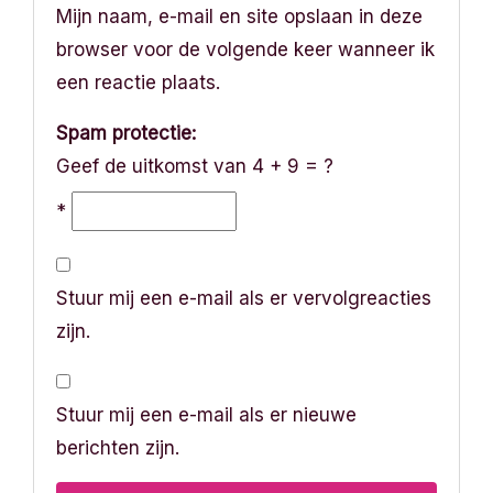
Mijn naam, e-mail en site opslaan in deze
browser voor de volgende keer wanneer ik
een reactie plaats.
Spam protectie:
Geef de uitkomst van 4 + 9 = ?
*
Stuur mij een e-mail als er vervolgreacties
zijn.
Stuur mij een e-mail als er nieuwe
berichten zijn.