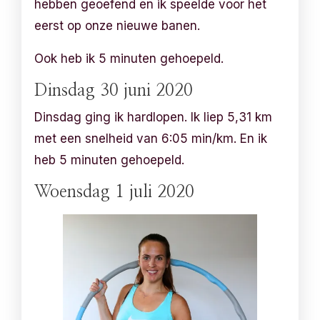
hebben geoefend en ik speelde voor het
eerst op onze nieuwe banen.
Ook heb ik 5 minuten gehoepeld.
Dinsdag 30 juni 2020
Dinsdag ging ik hardlopen. Ik liep 5,31 km
met een snelheid van 6:05 min/km. En ik
heb 5 minuten gehoepeld.
Woensdag 1 juli 2020