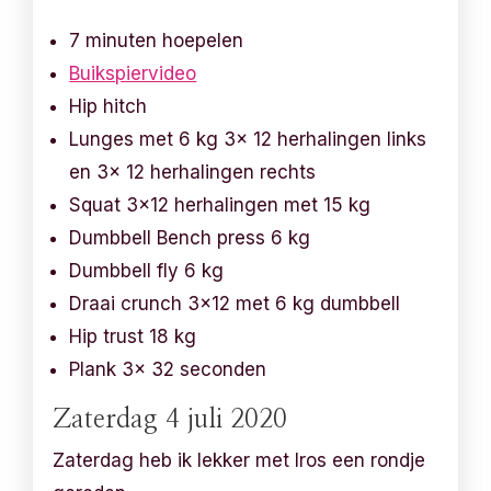
7 minuten hoepelen
Buikspiervideo
Hip hitch
Lunges met 6 kg 3x 12 herhalingen links
en 3x 12 herhalingen rechts
Squat 3×12 herhalingen met 15 kg
Dumbbell Bench press 6 kg
Dumbbell fly 6 kg
Draai crunch 3×12 met 6 kg dumbbell
Hip trust 18 kg
Plank 3x 32 seconden
Zaterdag 4 juli 2020
Zaterdag heb ik lekker met Iros een rondje