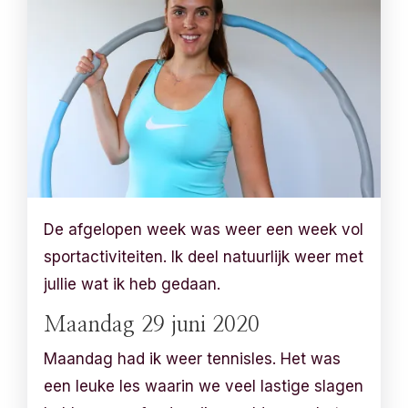
De afgelopen week was weer een week vol
sportactiviteiten. Ik deel natuurlijk weer met
jullie wat ik heb gedaan.
Maandag 29 juni 2020
Maandag had ik weer tennisles. Het was
een leuke les waarin we veel lastige slagen