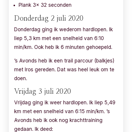
Plank 3x 32 seconden
Donderdag 2 juli 2020
Donderdag ging ik wederom hardlopen. Ik
liep 5,3 km met een snelheid van 6:10
min/km. Ook heb ik 6 minuten gehoepeld.
’s Avonds heb ik een trail parcour (balkjes)
met Iros gereden. Dat was heel leuk om te
doen.
Vrijdag 3 juli 2020
Vrijdag ging ik weer hardlopen. Ik liep 5,49
km met een snelheid van 6:15 min/km. ’s
Avonds heb ik ook nog krachttraining
gedaan. Ik deed: