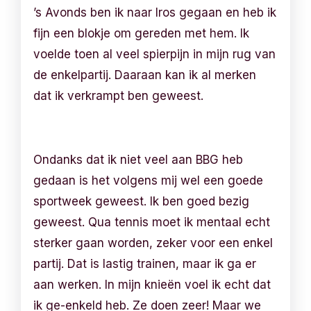
’s Avonds ben ik naar Iros gegaan en heb ik
fijn een blokje om gereden met hem. Ik
voelde toen al veel spierpijn in mijn rug van
de enkelpartij. Daaraan kan ik al merken
dat ik verkrampt ben geweest.
Ondanks dat ik niet veel aan BBG heb
gedaan is het volgens mij wel een goede
sportweek geweest. Ik ben goed bezig
geweest. Qua tennis moet ik mentaal echt
sterker gaan worden, zeker voor een enkel
partij. Dat is lastig trainen, maar ik ga er
aan werken. In mijn knieën voel ik echt dat
ik ge-enkeld heb. Ze doen zeer! Maar we