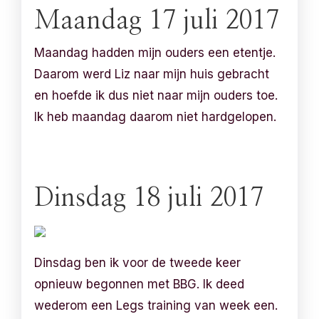
Maandag 17 juli 2017
Maandag hadden mijn ouders een etentje.
Daarom werd Liz naar mijn huis gebracht
en hoefde ik dus niet naar mijn ouders toe.
Ik heb maandag daarom niet hardgelopen.
Dinsdag 18 juli 2017
Dinsdag ben ik voor de tweede keer
opnieuw begonnen met BBG. Ik deed
wederom een Legs training van week een.