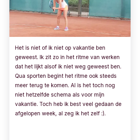
Het is niet of ik niet op vakantie ben
geweest. Ik zit zo in het ritme van werken
dat het lijkt alsof ik niet weg geweest ben.
Qua sporten begint het ritme ook steeds
meer terug te komen. Al is het toch nog
niet hetzelfde schema als voor mijn
vakantie. Toch heb ik best veel gedaan de
afgelopen week, al zeg ik het zelf :).