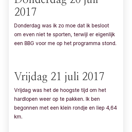
2017
Donderdag was ik zo moe dat ik besloot
om even niet te sporten, terwijl er eigenlijk
een BBG voor me op het programma stond.
Vrijdag 21 juli 2017
Vrijdag was het de hoogste tijd om het
hardlopen weer op te pakken. Ik ben
begonnen met een klein rondje en liep 4,64
km.