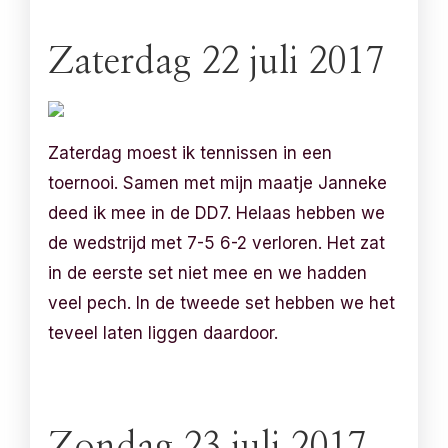
Zaterdag 22 juli 2017
Zaterdag moest ik tennissen in een
toernooi. Samen met mijn maatje Janneke
deed ik mee in de DD7. Helaas hebben we
de wedstrijd met 7-5 6-2 verloren. Het zat
in de eerste set niet mee en we hadden
veel pech. In de tweede set hebben we het
teveel laten liggen daardoor.
Zondag 23 juli 2017