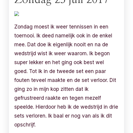
Zondag moest ik weer tennissen in een
toernooi. Ik deed namelijk ook in de enkel
mee. Dat doe ik eigenlijk nooit en na de
wedstrijd wist ik weer waarom. Ik begon
super lekker en het ging ook best wel
goed. Tot ik in de tweede set een paar
fouten teveel maakte en de set verloor. Dit
ging zo in mijn kop zitten dat ik
gefrustreerd raakte en tegen mezelf
speelde. Hierdoor heb ik de wedstrijd in drie
sets verloren. Ik baal er nog van als ik dit
opschrijf.