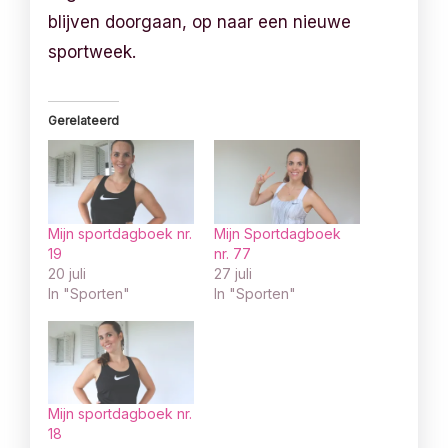
blijven doorgaan, op naar een nieuwe
sportweek.
Gerelateerd
Mijn sportdagboek nr.
Mijn Sportdagboek
19
nr. 77
20 juli
27 juli
In "Sporten"
In "Sporten"
Mijn sportdagboek nr.
18