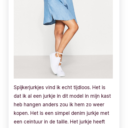
Spijkerjurkjes vind ik echt tijdloos. Het is
dat ik al een jurkje in dit model in mijn kast
heb hangen anders zou ik hem zo weer
kopen. Het is een simpel denim jurkje met
een ceintuur in de taille. Het jurkje heeft