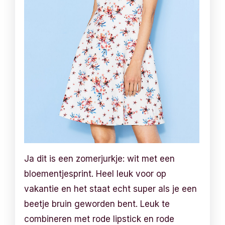
Ja dit is een zomerjurkje: wit met een
bloementjesprint. Heel leuk voor op
vakantie en het staat echt super als je een
beetje bruin geworden bent. Leuk te
combineren met rode lipstick en rode