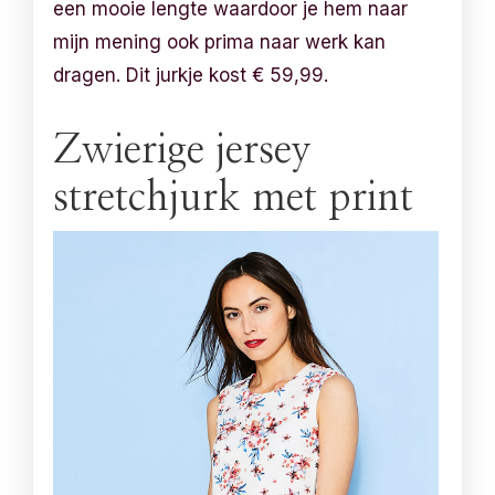
een mooie lengte waardoor je hem naar
mijn mening ook prima naar werk kan
dragen. Dit jurkje kost
€
59,99.
Zwierige jersey
stretchjurk met print