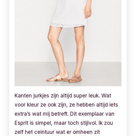
Kanten jurkjes zijn altijd super leuk. Wat
voor kleur ze ook zijn, ze hebben altijd iets
extra’s wat mij betreft. Dit exemplaar van
Esprit is simpel, maar toch stijlvol. Ik zou
zelf het ceintuur wat er omheen zit