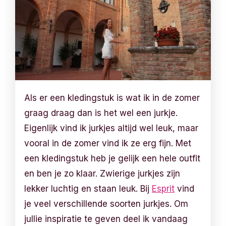
Als er een kledingstuk is wat ik in de zomer
graag draag dan is het wel een jurkje.
Eigenlijk vind ik jurkjes altijd wel leuk, maar
vooral in de zomer vind ik ze erg fijn. Met
een kledingstuk heb je gelijk een hele outfit
en ben je zo klaar. Zwierige jurkjes zijn
lekker luchtig en staan leuk. Bij
Esprit
vind
je veel verschillende soorten jurkjes. Om
jullie inspiratie te geven deel ik vandaag