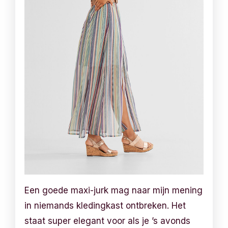
Een goede maxi-jurk mag naar mijn mening
in niemands kledingkast ontbreken. Het
staat super elegant voor als je ’s avonds