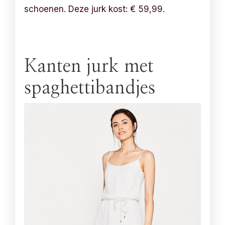
schoenen. Deze jurk kost:
€
59,99.
Kanten jurk met
spaghettibandjes