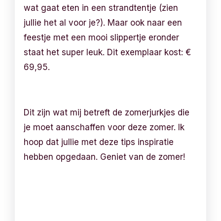
wat gaat eten in een strandtentje (zien
jullie het al voor je?). Maar ook naar een
feestje met een mooi slippertje eronder
staat het super leuk. Dit exemplaar kost:
€
69,95.
Dit zijn wat mij betreft de zomerjurkjes die
je moet aanschaffen voor deze zomer. Ik
hoop dat jullie met deze tips inspiratie
hebben opgedaan. Geniet van de zomer!