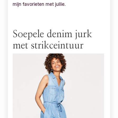
mijn favorieten met jullie.
Soepele denim jurk
met strikceintuur