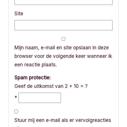
e
Site
Mijn naam, e-mail en site opslaan in deze
browser voor de volgende keer wanneer ik
een reactie plaats.
Spam protectie:
Geef de uitkomst van 2 + 10 = ?
*
Stuur mij een e-mail als er vervolgreacties