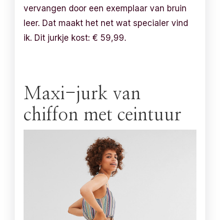
vervangen door een exemplaar van bruin
leer. Dat maakt het net wat specialer vind
ik. Dit jurkje kost:
€
59,99.
Maxi-jurk van
chiffon met ceintuur