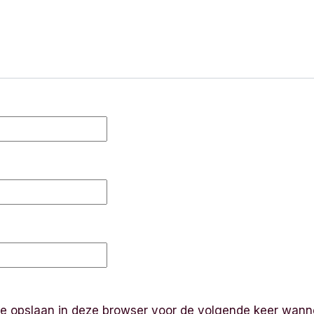
te opslaan in deze browser voor de volgende keer wanne