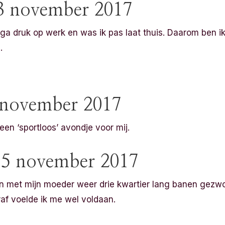
 november 2017
a druk op werk en was ik pas laat thuis. Daarom ben ik
.
 november 2017
n ‘sportloos’ avondje voor mij.
5 november 2017
 met mijn moeder weer drie kwartier lang banen gezwo
af voelde ik me wel voldaan.