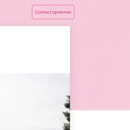
Contact opnemen