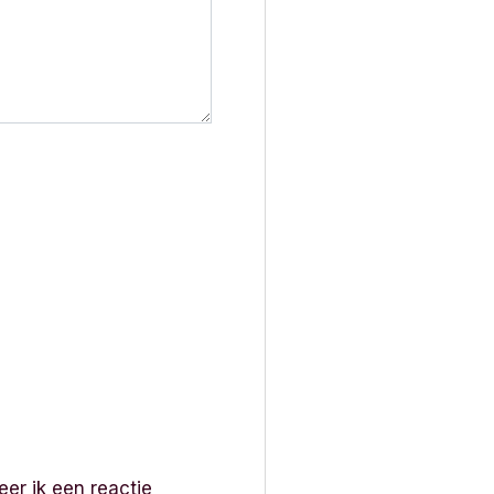
er ik een reactie