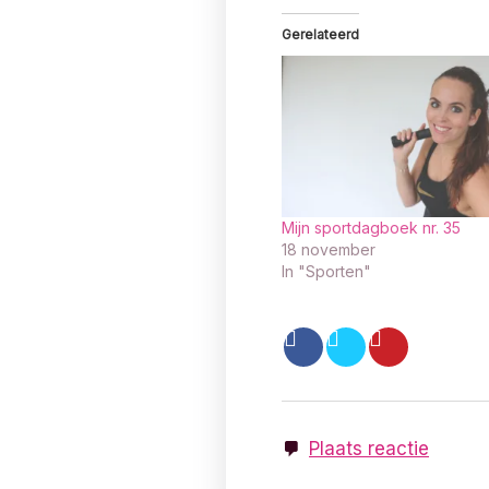
Gerelateerd
Mijn sportdagboek nr. 35
18 november
In "Sporten"
Plaats reactie