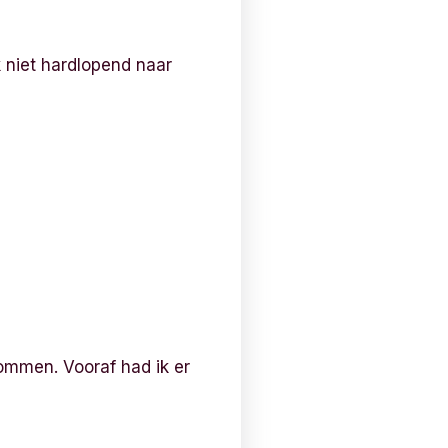
 niet hardlopend naar
mmen. Vooraf had ik er