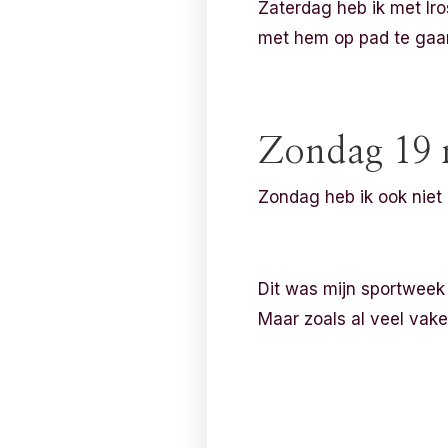
Zaterdag heb ik met Iro
met hem op pad te gaa
Zondag 19 
Zondag heb ik ook niet 
Dit was mijn sportweek 
Maar zoals al veel vake