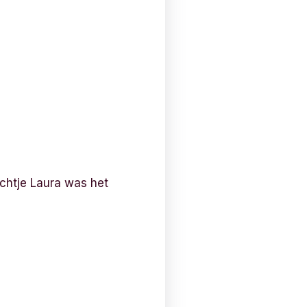
ichtje Laura was het