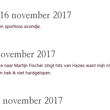
16 november 2017
 sportloos avondje.
 november 2017
 naar Martijn Fischer zingt hits van Hazes want mijn n
 heb ik niet hardgelopen.
8 november 2017