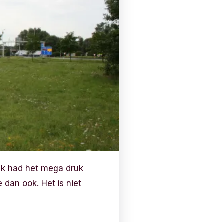
 Ik had het mega druk
 dan ook. Het is niet