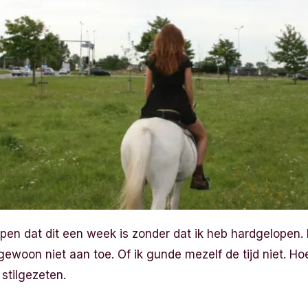
ppen dat dit een week is zonder dat ik heb hardgelopen.
ewoon niet aan toe. Of ik gunde mezelf de tijd niet. Hoe
 stilgezeten.