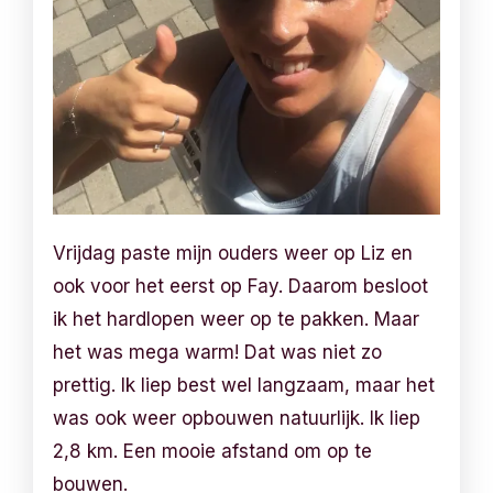
Vrijdag paste mijn ouders weer op Liz en
ook voor het eerst op Fay. Daarom besloot
ik het hardlopen weer op te pakken. Maar
het was mega warm! Dat was niet zo
prettig. Ik liep best wel langzaam, maar het
was ook weer opbouwen natuurlijk. Ik liep
2,8 km. Een mooie afstand om op te
bouwen.