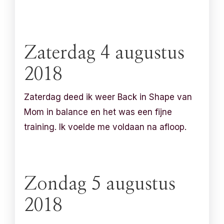
Zaterdag 4 augustus
2018
Zaterdag deed ik weer Back in Shape van
Mom in balance en het was een fijne
training. Ik voelde me voldaan na afloop.
Zondag 5 augustus
2018