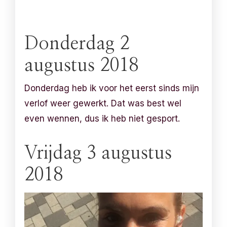
Donderdag 2
augustus 2018
Donderdag heb ik voor het eerst sinds mijn
verlof weer gewerkt. Dat was best wel
even wennen, dus ik heb niet gesport.
Vrijdag 3 augustus
2018