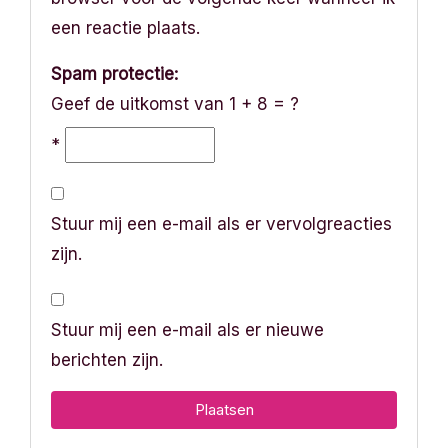
een reactie plaats.
Spam protectie:
Geef de uitkomst van 1 + 8 = ?
*
Stuur mij een e-mail als er vervolgreacties
zijn.
Stuur mij een e-mail als er nieuwe
berichten zijn.