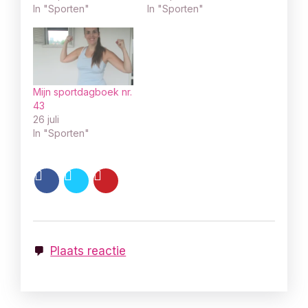
In "Sporten"
In "Sporten"
Mijn sportdagboek nr.
43
26 juli
In "Sporten"
Plaats reactie