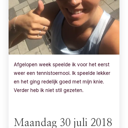
Afgelopen week speelde ik voor het eerst
weer een tennistoernooi. Ik speelde lekker
en het ging redelijk goed met mijn knie.
Verder heb ik niet stil gezeten.
Maandag 30 juli 2018