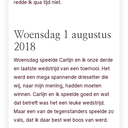
redde ik qua tijd niet.
Woensdag 1 augustus
2018
Woensdag speelde Carlijn en ik onze derde
en laatste wedstrijd van een toernooi. Het
werd een mega spannende driesetter die
wij, naar mijn mening, hadden moeten
winnen. Carlijn en ik speelde goed en wat
dat betreft was het een leuke wedstrijd.
Maar een van de tegenstanders speelde zo
vals, dat ik daar best wel boos van werd.