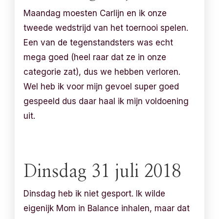
Maandag moesten Carlijn en ik onze
tweede wedstrijd van het toernooi spelen.
Een van de tegenstandsters was echt
mega goed (heel raar dat ze in onze
categorie zat), dus we hebben verloren.
Wel heb ik voor mijn gevoel super goed
gespeeld dus daar haal ik mijn voldoening
uit.
Dinsdag 31 juli 2018
Dinsdag heb ik niet gesport. Ik wilde
eigenijk Mom in Balance inhalen, maar dat