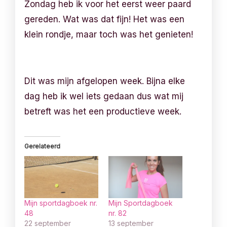
Zondag heb ik voor het eerst weer paard
gereden. Wat was dat fijn! Het was een
klein rondje, maar toch was het genieten!
Dit was mijn afgelopen week. Bijna elke
dag heb ik wel iets gedaan dus wat mij
betreft was het een productieve week.
Gerelateerd
Mijn sportdagboek nr.
Mijn Sportdagboek
48
nr. 82
22 september
13 september