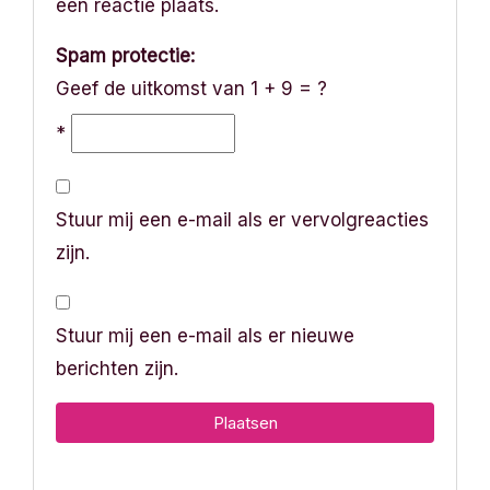
een reactie plaats.
Spam protectie:
Geef de uitkomst van 1 + 9 = ?
*
Stuur mij een e-mail als er vervolgreacties
zijn.
Stuur mij een e-mail als er nieuwe
berichten zijn.