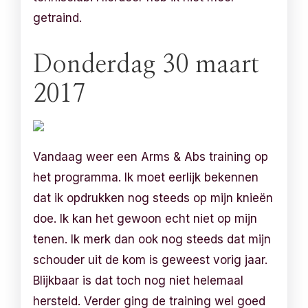
getraind.
Donderdag 30 maart
2017
Vandaag weer een Arms & Abs training op
het programma. Ik moet eerlijk bekennen
dat ik opdrukken nog steeds op mijn knieën
doe. Ik kan het gewoon echt niet op mijn
tenen. Ik merk dan ook nog steeds dat mijn
schouder uit de kom is geweest vorig jaar.
Blijkbaar is dat toch nog niet helemaal
hersteld. Verder ging de training wel goed