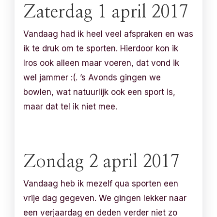
Zaterdag 1 april 2017
Vandaag had ik heel veel afspraken en was
ik te druk om te sporten. Hierdoor kon ik
Iros ook alleen maar voeren, dat vond ik
wel jammer :(. ’s Avonds gingen we
bowlen, wat natuurlijk ook een sport is,
maar dat tel ik niet mee.
Zondag 2 april 2017
Vandaag heb ik mezelf qua sporten een
vrije dag gegeven. We gingen lekker naar
een verjaardag en deden verder niet zo