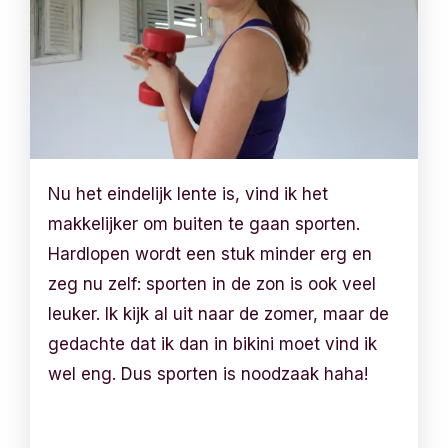
Nu het eindelijk lente is, vind ik het
makkelijker om buiten te gaan sporten.
Hardlopen wordt een stuk minder erg en
zeg nu zelf: sporten in de zon is ook veel
leuker. Ik kijk al uit naar de zomer, maar de
gedachte dat ik dan in bikini moet vind ik
wel eng. Dus sporten is noodzaak haha!