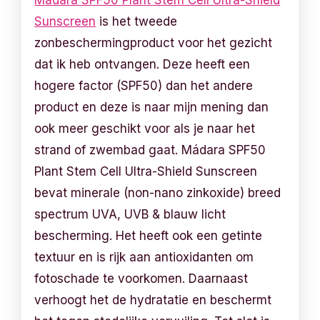
Mádara SPF50 Plant Stem Cell Ultra-Shield
Sunscreen
is het tweede
zonbeschermingproduct voor het gezicht
dat ik heb ontvangen. Deze heeft een
hogere factor (SPF50) dan het andere
product en deze is naar mijn mening dan
ook meer geschikt voor als je naar het
strand of zwembad gaat. Mádara SPF50
Plant Stem Cell Ultra-Shield Sunscreen
bevat minerale (non-nano zinkoxide) breed
spectrum UVA, UVB & blauw licht
bescherming. Het heeft ook een getinte
textuur en is rijk aan antioxidanten om
fotoschade te voorkomen. Daarnaast
verhoogt het de hydratatie en beschermt