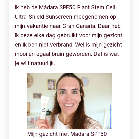
Ik heb de Mádara SPF50 Plant Stem Cell
Ultra-Shield Sunscreen meegenomen op
mijn vakantie naar Gran Canaria. Daar heb
ik deze elke dag gebruikt voor mijn gezicht
en ik ben niet verbrand. Wel is mijn gezicht
mooi en egaal bruin geworden. Dat is wat
je wilt natuurlijk.
Mijn gezicht met Mádara SPF50