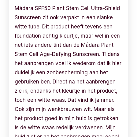
Mádara SPF50 Plant Stem Cell Ultra-Shield
Sunscreen zit ook verpakt in een slanke
witte tube. Dit product heeft tevens een
foundation achtig kleurtje, maar wel in een
net iets andere tint dan de Mádara Plant
Stem Cell Age-Defying Sunscreen. Tijdens
het aanbrengen voel ik wederom dat ik hier
duidelijk een zonbescherming aan het
gebruiken ben. Direct na het aanbrengen
zie ik, ondanks het kleurtje in het product,
toch een witte waas. Dat vind ik jammer.
Ook zijn mijn wenkbrauwen wit. Maar als
het product goed in mijn huid is getrokken
is de witte waas redelijk verdwenen. Mijn
huid ziet er na het aanbrengen mooi egaal