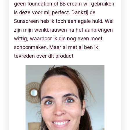
geen foundation of BB cream wil gebruiken
is deze voor mij perfect. Dankzij de
Sunscreen heb ik toch een egale huid. Wel
zijn mijn wenkbrauwen na het aanbrengen
wittig, waardoor ik die nog even moet
schoonmaken. Maar al met al ben ik
tevreden over dit product.