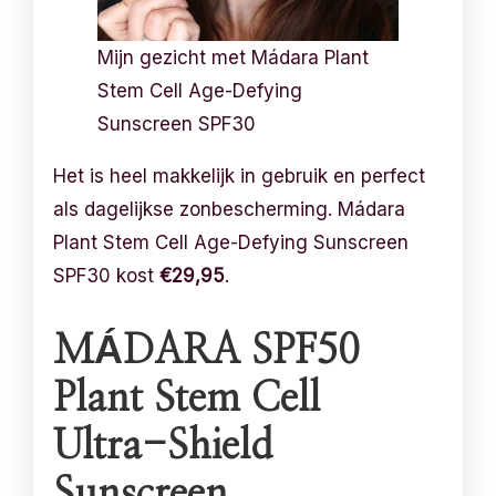
Mijn gezicht met Mádara Plant
Stem Cell Age-Defying
Sunscreen SPF30
Het is heel makkelijk in gebruik en perfect
als dagelijkse zonbescherming. Mádara
Plant Stem Cell Age-Defying Sunscreen
SPF30 kost
€29,95
.
MÁDARA SPF50
Plant Stem Cell
Ultra-Shield
Sunscreen