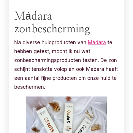
Mádara
zonbescherming
Na diverse huidproducten van
Mádara
te
hebben getest, mocht ik nu wat
zonbeschermingsproducten testen. De zon
schijnt tenslotte volop en ook Mádara heeft
een aantal fijne producten om onze huid te
beschermen.