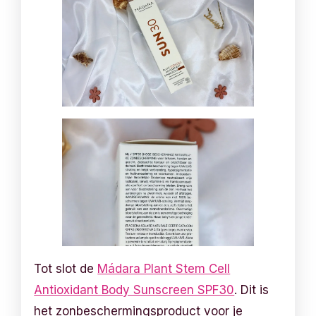
Tot slot de
Mádara Plant Stem Cell
Antioxidant Body Sunscreen SPF30
. Dit is
het zonbeschermingsproduct voor je