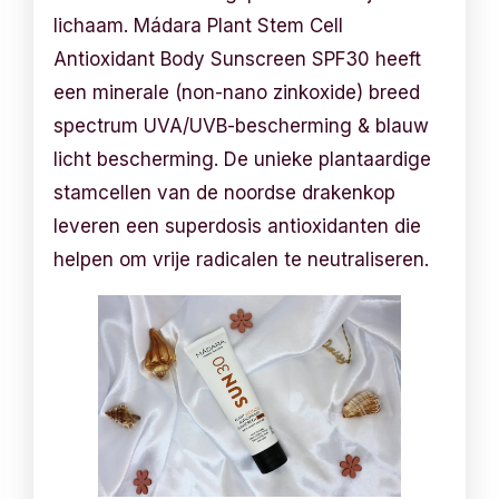
lichaam. Mádara Plant Stem Cell
Antioxidant Body Sunscreen SPF30 heeft
een minerale (non-nano zinkoxide) breed
spectrum UVA/UVB-bescherming & blauw
licht bescherming. De unieke plantaardige
stamcellen van de noordse drakenkop
leveren een superdosis antioxidanten die
helpen om vrije radicalen te neutraliseren.