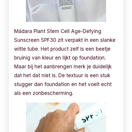
Mádara Plant Stem Cell Age-Defying
Sunscreen SPF30 zit verpakt in een slanke
witte tube. Het product zelf is een beetje
bruinig van kleur en lijkt op foundation.
Maar bij het aanbrengen merk je duidelijk
dat het dat niet is. De textuur is een stuk
stugger dan foundation en het voelt echt
als een zonbescherming.