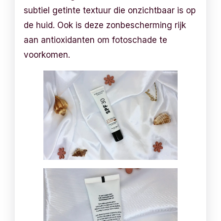
subtiel getinte textuur die onzichtbaar is op
de huid. Ook is deze zonbescherming rijk
aan antioxidanten om fotoschade te
voorkomen.