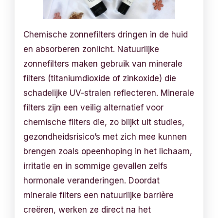
Chemische zonnefilters dringen in de huid
en absorberen zonlicht. Natuurlijke
zonnefilters maken gebruik van minerale
filters (titaniumdioxide of zinkoxide) die
schadelijke UV-stralen reflecteren. Minerale
filters zijn een veilig alternatief voor
chemische filters die, zo blijkt uit studies,
gezondheidsrisico’s met zich mee kunnen
brengen zoals opeenhoping in het lichaam,
irritatie en in sommige gevallen zelfs
hormonale veranderingen. Doordat
minerale filters een natuurlijke barrière
creëren, werken ze direct na het