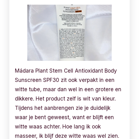
Mádara Plant Stem Cell Antioxidant Body
Sunscreen SPF30 zit ook verpakt in een
witte tube, maar dan wel in een grotere en
dikkere. Het product zelf is wit van kleur.
Tijdens het aanbrengen zie je duidelijk
waar je bent geweest, want er blijft een
witte waas achter. Hoe lang ik ook
masseer, ik blijf deze witte waas wel zien.