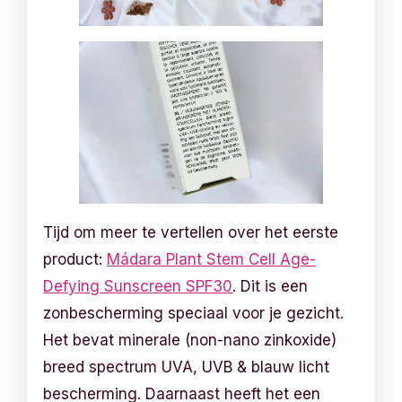
Tijd om meer te vertellen over het eerste
product:
Mádara Plant Stem Cell Age-
Defying Sunscreen SPF30
. Dit is een
zonbescherming speciaal voor je gezicht.
Het bevat minerale (non-nano zinkoxide)
breed spectrum UVA, UVB & blauw licht
bescherming. Daarnaast heeft het een