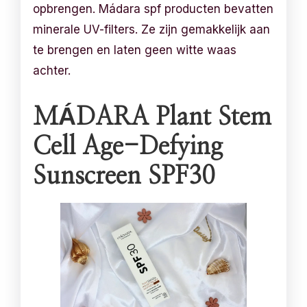
opbrengen. Mádara spf producten bevatten
minerale UV-filters. Ze zijn gemakkelijk aan
te brengen en laten geen witte waas
achter.
MÁDARA Plant Stem
Cell Age-Defying
Sunscreen SPF30