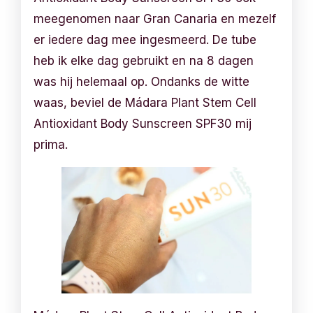
meegenomen naar Gran Canaria en mezelf
er iedere dag mee ingesmeerd. De tube
heb ik elke dag gebruikt en na 8 dagen
was hij helemaal op. Ondanks de witte
waas, beviel de Mádara Plant Stem Cell
Antioxidant Body Sunscreen SPF30 mij
prima.