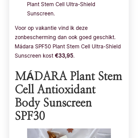
Plant Stem Cell Ultra-Shield
Sunscreen.
Voor op vakantie vind ik deze
zonbescherming dan ook goed geschikt.
Mádara SPF50 Plant Stem Cell Ultra-Shield
Sunscreen kost
€33,95
.
MÁDARA Plant Stem
Cell Antioxidant
Body Sunscreen
SPF30