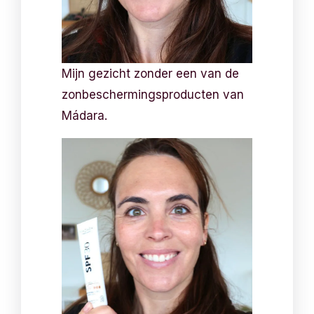
Mijn gezicht zonder een van de
zonbeschermingsproducten van
Mádara.