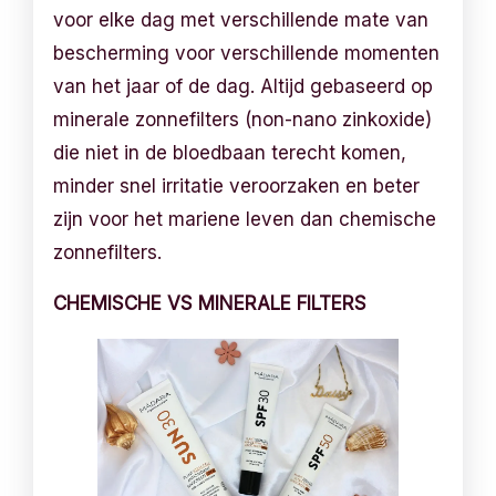
voor elke dag met verschillende mate van
bescherming voor verschillende momenten
van het jaar of de dag. Altijd gebaseerd op
minerale zonnefilters (non-nano zinkoxide)
die niet in de bloedbaan terecht komen,
minder snel irritatie veroorzaken en beter
zijn voor het mariene leven dan chemische
zonnefilters.
CHEMISCHE VS MINERALE FILTERS