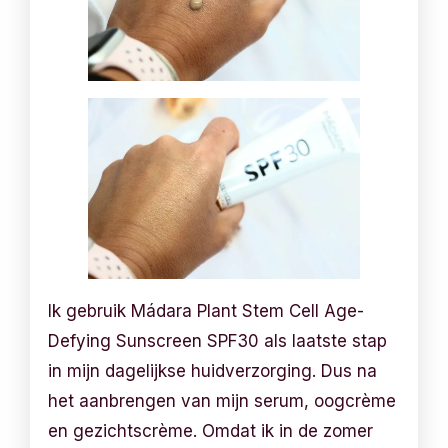
Ik gebruik Mádara Plant Stem Cell Age-
Defying Sunscreen SPF30 als laatste stap
in mijn dagelijkse huidverzorging. Dus na
het aanbrengen van mijn serum, oogcrème
en gezichtscrème. Omdat ik in de zomer