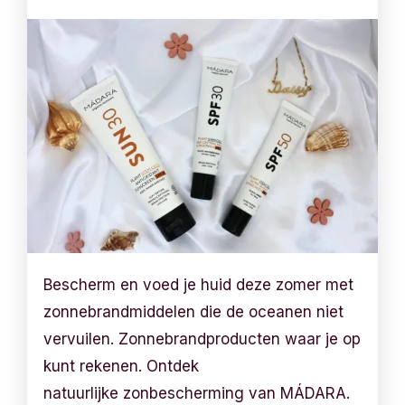
Bescherm en voed je huid deze zomer met
zonnebrandmiddelen die de oceanen niet
vervuilen. Zonnebrandproducten waar je op
kunt rekenen. Ontdek
natuurlijke zonbescherming van MÁDARA.