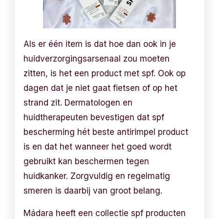
Als er één item is dat hoe dan ook in je
huidverzorgingsarsenaal zou moeten
zitten, is het een product met spf. Ook op
dagen dat je niet gaat fietsen of op het
strand zit. Dermatologen en
huidtherapeuten bevestigen dat spf
bescherming hét beste antirimpel product
is en dat het wanneer het goed wordt
gebruikt kan beschermen tegen
huidkanker. Zorgvuldig en regelmatig
smeren is daarbij van groot belang.
Mádara heeft een collectie spf producten