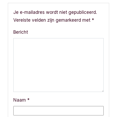
Je e-mailadres wordt niet gepubliceerd.
Vereiste velden zijn gemarkeerd met
*
Bericht
Naam
*