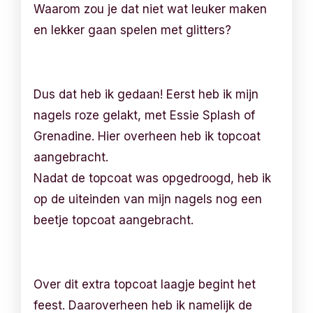
Waarom zou je dat niet wat leuker maken
en lekker gaan spelen met glitters?
Dus dat heb ik gedaan! Eerst heb ik mijn
nagels roze gelakt, met Essie Splash of
Grenadine. Hier overheen heb ik topcoat
aangebracht.
Nadat de topcoat was opgedroogd, heb ik
op de uiteinden van mijn nagels nog een
beetje topcoat aangebracht.
Over dit extra topcoat laagje begint het
feest. Daaroverheen heb ik namelijk de