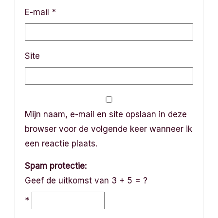
E-mail
*
Site
Mijn naam, e-mail en site opslaan in deze
browser voor de volgende keer wanneer ik
een reactie plaats.
Spam protectie:
Geef de uitkomst van 3 + 5 = ?
*