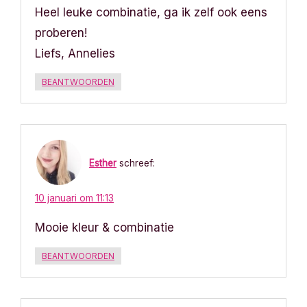
Heel leuke combinatie, ga ik zelf ook eens
proberen!
Liefs, Annelies
BEANTWOORDEN
Esther
schreef:
10 januari om 11:13
Mooie kleur & combinatie
BEANTWOORDEN