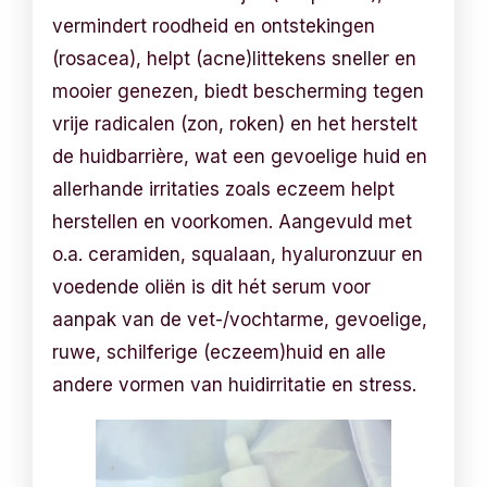
vermindert roodheid en ontstekingen
(rosacea), helpt (acne)littekens sneller en
mooier genezen, biedt bescherming tegen
vrije radicalen (zon, roken) en het herstelt
de huidbarrière, wat een gevoelige huid en
allerhande irritaties zoals eczeem helpt
herstellen en voorkomen. Aangevuld met
o.a. ceramiden, squalaan, hyaluronzuur en
voedende oliën is dit hét serum voor
aanpak van de vet-/vochtarme, gevoelige,
ruwe, schilferige (eczeem)huid en alle
andere vormen van huidirritatie en stress.