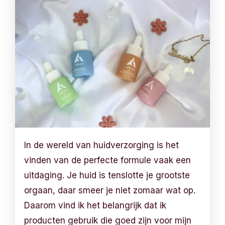
In de wereld van huidverzorging is het
vinden van de perfecte formule vaak een
uitdaging. Je huid is tenslotte je grootste
orgaan, daar smeer je niet zomaar wat op.
Daarom vind ik het belangrijk dat ik
producten gebruik die goed zijn voor mijn