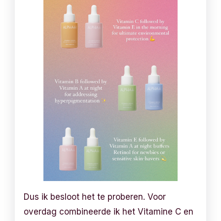
Dus ik besloot het te proberen. Voor
overdag combineerde ik het Vitamine C en