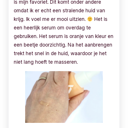
is mijn favoriet. Dit komt onder andere
omdat ik er echt een stralende huid van
krijg. Ik voel me er mooi uitzien.
Het is
een heerlijk serum om overdag te
gebruiken. Het serum is oranje van kleur en
een beetje doorzichtig. Na het aanbrengen
trekt het snel in de huid, waardoor je het
niet lang hoeft te masseren.