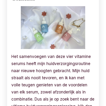
Het samenvoegen van deze vier vitamine
serums heeft mijn huidverzorgingsroutine
naar nieuwe hoogten gebracht. Mijn huid
straalt als nooit tevoren, en ik kan met
volle teugen genieten van de voordelen
van elk serum, zowel afzonderlijk als in
combinatie. Dus als je op zoek bent naar de