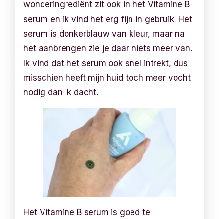
wonderingrediënt zit ook in het Vitamine B
serum en ik vind het erg fijn in gebruik. Het
serum is donkerblauw van kleur, maar na
het aanbrengen zie je daar niets meer van.
Ik vind dat het serum ook snel intrekt, dus
misschien heeft mijn huid toch meer vocht
nodig dan ik dacht.
Het Vitamine B serum is goed te