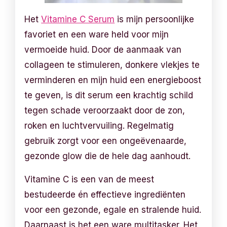
Het
Vitamine C Serum
is mijn persoonlijke
favoriet en een ware held voor mijn
vermoeide huid. Door de aanmaak van
collageen te stimuleren, donkere vlekjes te
verminderen en mijn huid een energieboost
te geven, is dit serum een krachtig schild
tegen schade veroorzaakt door de zon,
roken en luchtvervuiling. Regelmatig
gebruik zorgt voor een ongeëvenaarde,
gezonde glow die de hele dag aanhoudt.
Vitamine C is een van de meest
bestudeerde én effectieve ingrediënten
voor een gezonde, egale en stralende huid.
Daarnaast is het een ware multitasker. Het