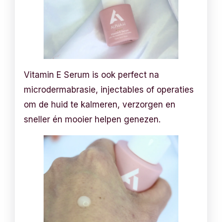
Vitamin E Serum is ook perfect na
microdermabrasie, injectables of operaties
om de huid te kalmeren, verzorgen en
sneller én mooier helpen genezen.