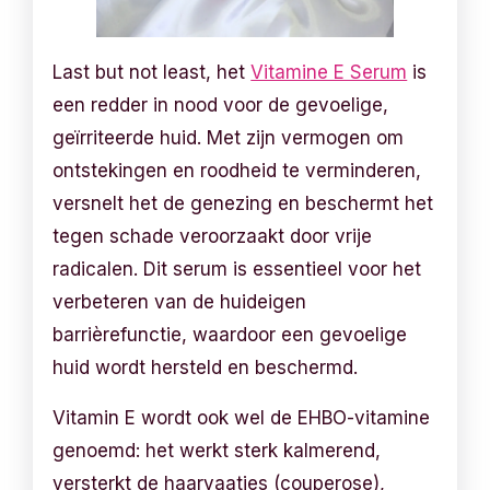
Last but not least, het
Vitamine E Serum
is
een redder in nood voor de gevoelige,
geïrriteerde huid. Met zijn vermogen om
ontstekingen en roodheid te verminderen,
versnelt het de genezing en beschermt het
tegen schade veroorzaakt door vrije
radicalen. Dit serum is essentieel voor het
verbeteren van de huideigen
barrièrefunctie, waardoor een gevoelige
huid wordt hersteld en beschermd.
Vitamin E wordt ook wel de EHBO-vitamine
genoemd: het werkt sterk kalmerend,
versterkt de haarvaatjes (couperose),