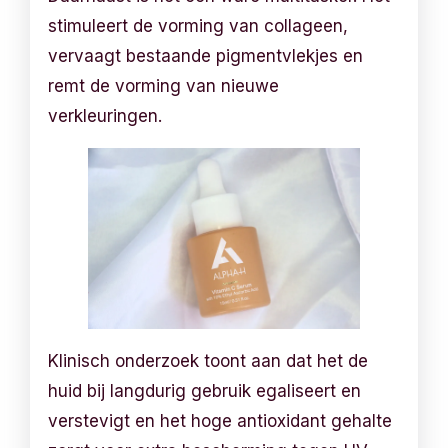
stimuleert de vorming van collageen,
vervaagt bestaande pigmentvlekjes en
remt de vorming van nieuwe
verkleuringen.
Klinisch onderzoek toont aan dat het de
huid bij langdurig gebruik egaliseert en
verstevigt en het hoge antioxidant gehalte