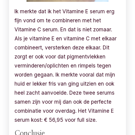
Ik merkte dat ik het Vitamine E serum erg
fijn vond om te combineren met het
Vitamine C serum. En dat is niet zomaar.
Als je vitamine E en vitamine C met elkaar
combineert, versterken deze elkaar. Dit
zorgt er ook voor dat pigmentvlekken
verminderen/oplichten en rimpels tegen
worden gegaan. Ik merkte vooral dat mijn
huid er lekker fris van ging uitzien en ook
heel zacht aanvoelde. Deze twee serums
samen zijn voor mij dan ook de perfecte
combinatie voor overdag. Het Vitamine E
serum kost: € 56,95 voor full size.
Conclusie