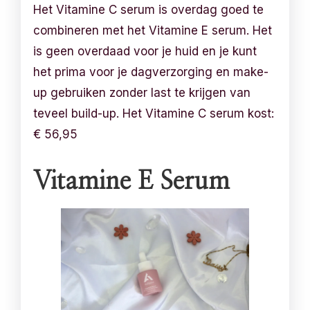
Het Vitamine C serum is overdag goed te
combineren met het Vitamine E serum. Het
is geen overdaad voor je huid en je kunt
het prima voor je dagverzorging en make-
up gebruiken zonder last te krijgen van
teveel build-up. Het Vitamine C serum kost:
€ 56,95
Vitamine E Serum