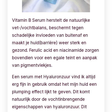
Vitamin B Serum herstelt de natuurlijke
vet-/vochtbalans, beschermt tegen
schadelijke invloeden van buitenaf en
maakt je huid(barrière) weer sterk en
gezond. Ferulic acid en niacinamide zorgen
bovendien voor een egale teint en aanpak
van pigmentvlekjes.
Een serum met Hyaluronzuur vind ik altijd
erg fijn in gebruik omdat het mijn huid een
plumping effect lijkt te geven. Dit komt
natuurlijk door de vochtinbrengende
eigenschappen van hyaluronzuur. Dit