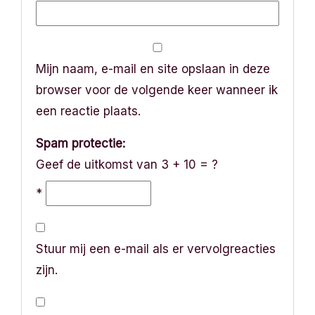
Mijn naam, e-mail en site opslaan in deze
browser voor de volgende keer wanneer ik
een reactie plaats.
Spam protectie:
Geef de uitkomst van 3 + 10 = ?
*
Stuur mij een e-mail als er vervolgreacties
zijn.