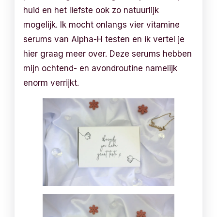
huid en het liefste ook zo natuurlijk
mogelijk. Ik mocht onlangs vier vitamine
serums van Alpha-H testen en ik vertel je
hier graag meer over. Deze serums hebben
mijn ochtend- en avondroutine namelijk
enorm verrijkt.