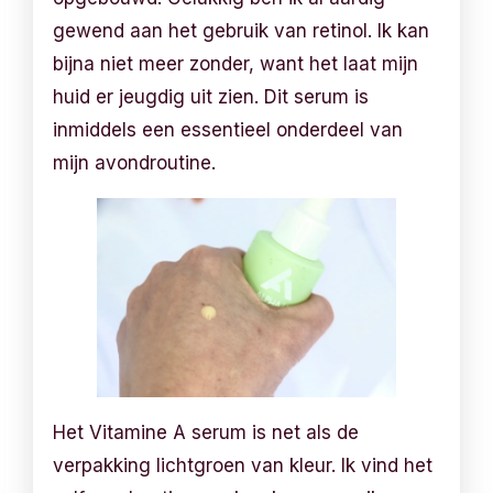
gewend aan het gebruik van retinol. Ik kan
bijna niet meer zonder, want het laat mijn
huid er jeugdig uit zien. Dit serum is
inmiddels een essentieel onderdeel van
mijn avondroutine.
Het Vitamine A serum is net als de
verpakking lichtgroen van kleur. Ik vind het