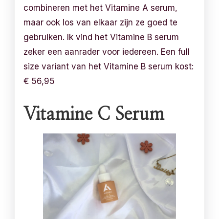
combineren met het Vitamine A serum,
maar ook los van elkaar zijn ze goed te
gebruiken. Ik vind het Vitamine B serum
zeker een aanrader voor iedereen. Een full
size variant van het Vitamine B serum kost:
€ 56,95
Vitamine C Serum