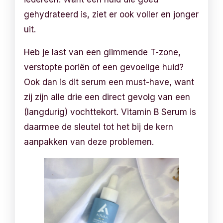
gehydrateerd is, ziet er ook voller en jonger
uit.
Heb je last van een glimmende T-zone,
verstopte poriën of een gevoelige huid?
Ook dan is dit serum een must-have, want
zij zijn alle drie een direct gevolg van een
(langdurig) vochttekort. Vitamin B Serum is
daarmee de sleutel tot het bij de kern
aanpakken van deze problemen.