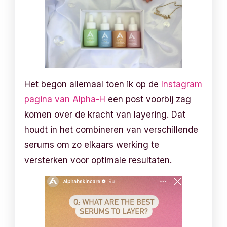
Het begon allemaal toen ik op de
Instagram
pagina van
Alpha-H
een post voorbij zag
komen over de kracht van layering. Dat
houdt in het combineren van verschillende
serums om zo elkaars werking te
versterken voor optimale resultaten.