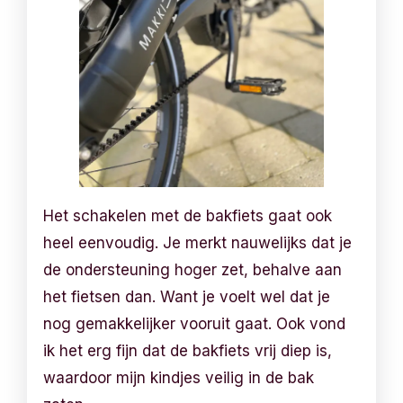
Het schakelen met de bakfiets gaat ook
heel eenvoudig. Je merkt nauwelijks dat je
de ondersteuning hoger zet, behalve aan
het fietsen dan. Want je voelt wel dat je
nog gemakkelijker vooruit gaat. Ook vond
ik het erg fijn dat de bakfiets vrij diep is,
waardoor mijn kindjes veilig in de bak