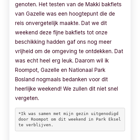
genoten. Het testen van de Makki bakfiets
van Gazelle was een hoogtepunt die de
reis onvergetelijk maakte. Dat we dit
weekend deze fijne bakfiets tot onze
beschikking hadden gaf ons nog meer
vrijheid om de omgeving te ontdekken. Dat
was echt heel erg leuk. Daarom wil ik
Roompot, Gazelle en Nationaal Park
Bosland nogmaals bedanken voor dit
heerlijke weekend! We zullen dit niet snel
vergeten.
*Ik was samen met mijn gezin uitgenodigd 
door Roompot om dit weekend in Park Eksel 
te verblijven.