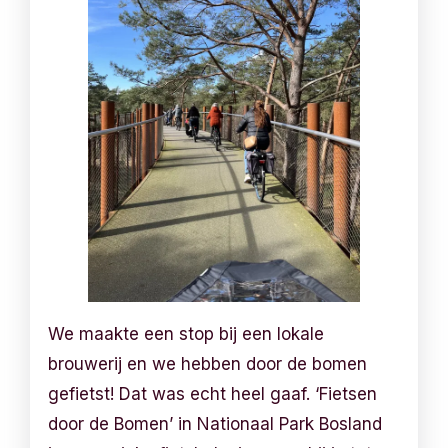
We maakte een stop bij een lokale
brouwerij en we hebben door de bomen
gefietst! Dat was echt heel gaaf. ‘Fietsen
door de Bomen’ in Nationaal Park Bosland