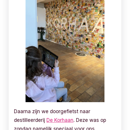
Daarna zijn we doorgefietst naar
destilleerderij
De Korhaan
. Deze was op
zondag namelijk speciaal voor ons