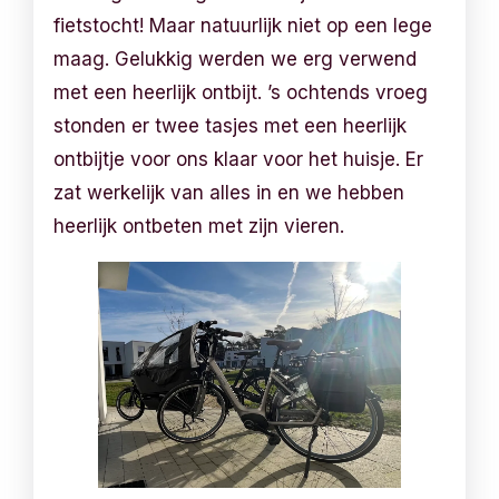
fietstocht! Maar natuurlijk niet op een lege
maag. Gelukkig werden we erg verwend
met een heerlijk ontbijt. ’s ochtends vroeg
stonden er twee tasjes met een heerlijk
ontbijtje voor ons klaar voor het huisje. Er
zat werkelijk van alles in en we hebben
heerlijk ontbeten met zijn vieren.