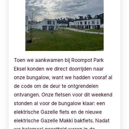
Toen we aankwamen bij Roompot Park
Eksel konden we direct doorrijden naar
onze bungalow, want we hadden vooraf al
de code om de deur te ontgrendelen
ontvangen. Onze fietsen voor dit weekend
stonden al voor de bungalow klaar: een
elektrische Gazelle fiets en de nieuwe
elektrische Gazelle Makki bakfiets. Nadat