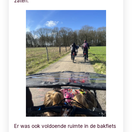
zaten.
Er was ook voldoende ruimte in de bakfiets