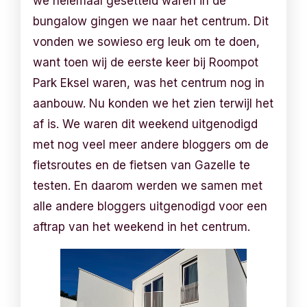
we helemaal gesetteld waren in de
bungalow gingen we naar het centrum. Dit
vonden we sowieso erg leuk om te doen,
want toen wij de eerste keer bij Roompot
Park Eksel waren, was het centrum nog in
aanbouw. Nu konden we het zien terwijl het
af is. We waren dit weekend uitgenodigd
met nog veel meer andere bloggers om de
fietsroutes en de fietsen van Gazelle te
testen. En daarom werden we samen met
alle andere bloggers uitgenodigd voor een
aftrap van het weekend in het centrum.