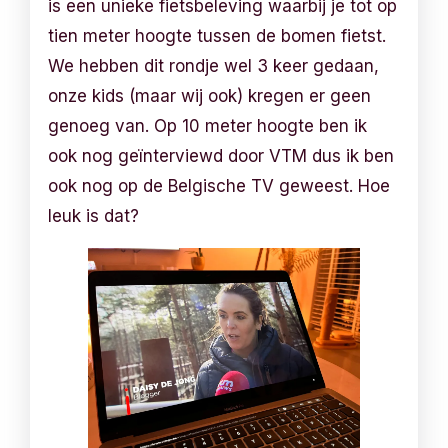
is een unieke fietsbeleving waarbij je tot op
tien meter hoogte tussen de bomen fietst.
We hebben dit rondje wel 3 keer gedaan,
onze kids (maar wij ook) kregen er geen
genoeg van. Op 10 meter hoogte ben ik
ook nog geïnterviewd door VTM dus ik ben
ook nog op de Belgische TV geweest. Hoe
leuk is dat?