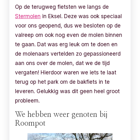
Op de terugweg fietsten we langs de
Stermolen
in Eksel. Deze was ook speciaal
voor ons geopend, dus we besloten op de
valreep om ook nog even de molen binnen
te gaan. Dat was erg leuk om te doen en
de molenaars vertelden zo gepassioneerd
aan ons over de molen, dat we de tijd
vergaten! Hierdoor waren we iets te laat
terug op het park om de bakfiets in te
leveren. Gelukkig was dit geen heel groot
probleem.
We hebben weer genoten bij
Roompot