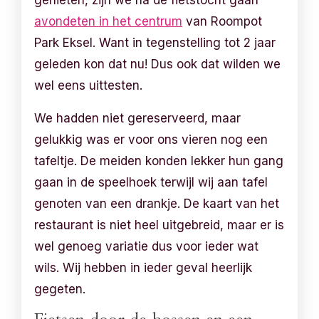
avondeten in het centrum
van Roompot
Park Eksel. Want in tegenstelling tot 2 jaar
geleden kon dat nu! Dus ook dat wilden we
wel eens uittesten.
We hadden niet gereserveerd, maar
gelukkig was er voor ons vieren nog een
tafeltje. De meiden konden lekker hun gang
gaan in de speelhoek terwijl wij aan tafel
genoten van een drankje. De kaart van het
restaurant is niet heel uitgebreid, maar er is
wel genoeg variatie dus voor ieder wat
wils. Wij hebben in ieder geval heerlijk
gegeten.