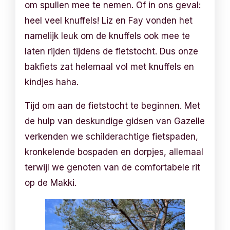
om spullen mee te nemen. Of in ons geval:
heel veel knuffels! Liz en Fay vonden het
namelijk leuk om de knuffels ook mee te
laten rijden tijdens de fietstocht. Dus onze
bakfiets zat helemaal vol met knuffels en
kindjes haha.
Tijd om aan de fietstocht te beginnen. Met
de hulp van deskundige gidsen van Gazelle
verkenden we schilderachtige fietspaden,
kronkelende bospaden en dorpjes, allemaal
terwijl we genoten van de comfortabele rit
op de Makki.