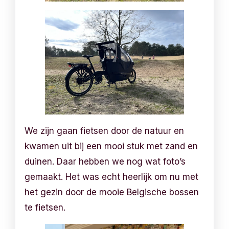
We zijn gaan fietsen door de natuur en
kwamen uit bij een mooi stuk met zand en
duinen. Daar hebben we nog wat foto’s
gemaakt. Het was echt heerlijk om nu met
het gezin door de mooie Belgische bossen
te fietsen.