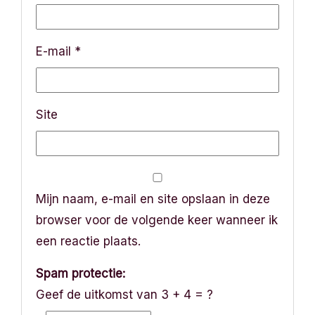
E-mail
*
Site
Mijn naam, e-mail en site opslaan in deze
browser voor de volgende keer wanneer ik
een reactie plaats.
Spam protectie:
Geef de uitkomst van 3 + 4 = ?