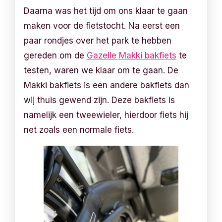
Daarna was het tijd om ons klaar te gaan
maken voor de fietstocht. Na eerst een
paar rondjes over het park te hebben
gereden om de
Gazelle Makki bakfiets
te
testen, waren we klaar om te gaan. De
Makki bakfiets is een andere bakfiets dan
wij thuis gewend zijn. Deze bakfiets is
namelijk een tweewieler, hierdoor fiets hij
net zoals een normale fiets.