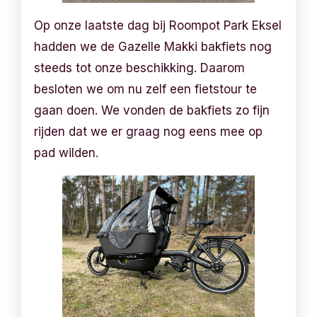
Op onze laatste dag bij Roompot Park Eksel
hadden we de Gazelle Makki bakfiets nog
steeds tot onze beschikking. Daarom
besloten we om nu zelf een fietstour te
gaan doen. We vonden de bakfiets zo fijn
rijden dat we er graag nog eens mee op
pad wilden.