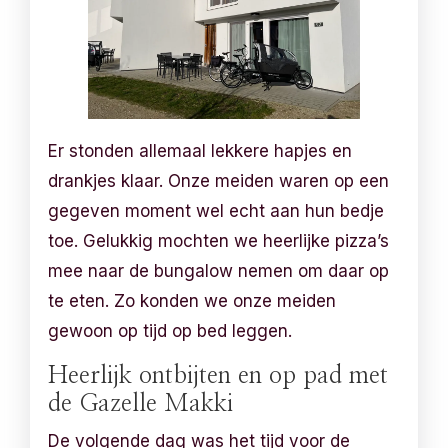
Er stonden allemaal lekkere hapjes en
drankjes klaar. Onze meiden waren op een
gegeven moment wel echt aan hun bedje
toe. Gelukkig mochten we heerlijke pizza’s
mee naar de bungalow nemen om daar op
te eten. Zo konden we onze meiden
gewoon op tijd op bed leggen.
Heerlijk ontbijten en op pad met
de Gazelle Makki
De volgende dag was het tijd voor de