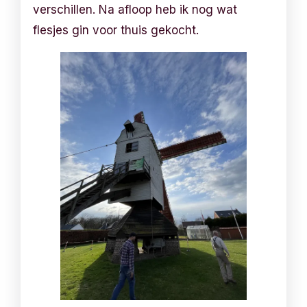
verschillen. Na afloop heb ik nog wat
flesjes gin voor thuis gekocht.