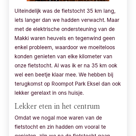
Uiteindelijk was de fietstocht 35 km lang,
iets langer dan we hadden verwacht. Maar
met de elektrische ondersteuning van de
Makki waren heuvels en tegenwind geen
enkel probleem, waardoor we moeiteloos
konden genieten van elke kilometer van
onze fietstocht. Al was ik er na 35 km ook
wel een beetje klaar mee. We hebben bij
terugkomst op Roompot Park Eksel dan ook
lekker gerelaxt in ons huisje.
Lekker eten in het centrum
Omdat we nogal moe waren van de
fietstocht en zin hadden om vooral te
genieten, zijn we na de fietstocht gaan