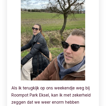
Als ik terugkijk op ons weekendje weg bij
Roompot Park Eksel, kan ik met zekerheid
zeggen dat we weer enorm hebben