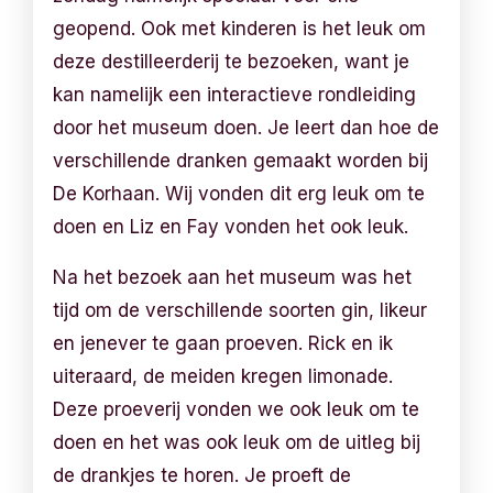
geopend. Ook met kinderen is het leuk om
deze destilleerderij te bezoeken, want je
kan namelijk een interactieve rondleiding
door het museum doen. Je leert dan hoe de
verschillende dranken gemaakt worden bij
De Korhaan. Wij vonden dit erg leuk om te
doen en Liz en Fay vonden het ook leuk.
Na het bezoek aan het museum was het
tijd om de verschillende soorten gin, likeur
en jenever te gaan proeven. Rick en ik
uiteraard, de meiden kregen limonade.
Deze proeverij vonden we ook leuk om te
doen en het was ook leuk om de uitleg bij
de drankjes te horen. Je proeft de