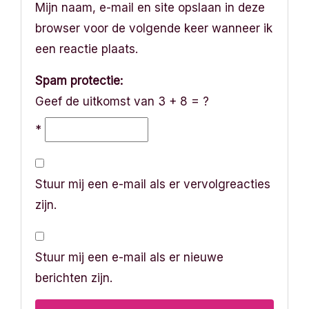
Mijn naam, e-mail en site opslaan in deze
browser voor de volgende keer wanneer ik
een reactie plaats.
Spam protectie:
Geef de uitkomst van 3 + 8 = ?
*
Stuur mij een e-mail als er vervolgreacties
zijn.
Stuur mij een e-mail als er nieuwe
berichten zijn.