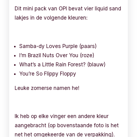
Dit mini pack van OPI bevat vier liquid sand
lakjes in de volgende kleuren:
Samba-dy Loves Purple (paars)
I’m Brazil Nuts Over You (roze)
What’s a Little Rain Forest? (blauw)
You’re So Flippy Floppy
Leuke zomerse namen he!
Ik heb op elke vinger een andere kleur
aangebracht (op bovenstaande foto is het
net het omgekeerde van de verpakking).