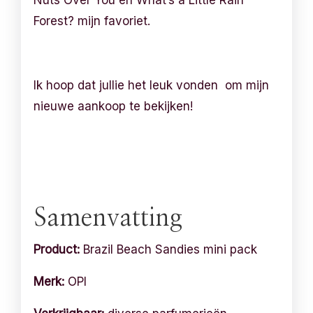
Forest? mijn favoriet.
Ik hoop dat jullie het leuk vonden om mijn
nieuwe aankoop te bekijken!
Samenvatting
Product:
Brazil Beach Sandies mini pack
Merk:
OPI