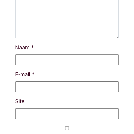
Naam
*
E-mail
*
Site