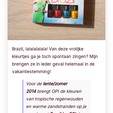
Brazil, lalalalalala! Van deze vrolijke
kleurtjes ga je toch spontaan zingen? Mijn
brengen ze in ieder geval helemaal in de
vakantiestemming!
Voor de
lente/zomer
2014
brengt OPI de kleuren
van tropische regenwouden
en warme zandstranden op je