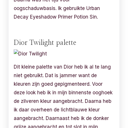
oogschaduwbasis. Ik gebruikte Urban
Decay Eyeshadow Primer Potion Sin.
Dior Twilight palette
Dit kleine palette van Dior heb ik al te lang
niet gebruikt. Dat is jammer want de
kleuren zijn goed gepigmenteerd. Voor
deze look heb ik in mijn binnenste ooghoek
de zilveren kleur aangebracht. Daarna heb
ik daar overheen de lichtblauwe kleur
aangebracht. Daarnaast heb ik de donker
grijze aangebracht en tot slot in mijn