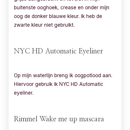
buitenste ooghoek, crease en onder mijn
oog de donker blauwe kleur. Ik heb de
zwarte kleur niet gebruikt.
NYC HD Automatic Eyeliner
Op mijn waterlijn breng ik oogpotlood aan.
Hiervoor gebruik ik NYC HD Automatic
eyeliner.
Rimmel Wake me up mascara