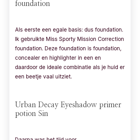
foundation
Als eerste een egale basis: dus foundation.
Ik gebruikte Miss Sporty Mission Correction
foundation. Deze foundation is foundation,
concealer en highlighter in een en
daardoor de ideale combinatie als je huid er
een beetje vaal uitziet.
Urban Decay Eyeshadow primer
potion Sin
Daarna was het tijd voor