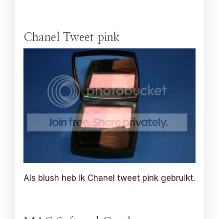
Chanel Tweet pink
Als blush heb ik Chanel tweet pink gebruikt.