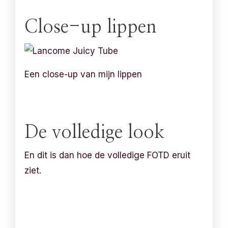
Close-up lippen
Een close-up van mijn lippen
De volledige look
En dit is dan hoe de volledige FOTD eruit
ziet.