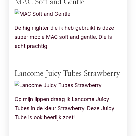
MAC Soft and Gentle
De highlighter die ik heb gebruikt is deze
super mooie MAC soft and gentle. Die is
echt prachtig!
Lancome Juicy Tubes Strawberry
Op mijn lippen draag ik Lancome Juicy
Tubes in de kleur Strawberry. Deze Juicy
Tube is ook heerlijk zoet!