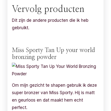
Vervolg producten
Dit zijn de andere producten die ik heb
gebruikt.
Miss Sporty Tan Up your world
bronzing powder
Om mijn gezicht te shapen gebruik ik deze
super bronzer van Miss Sporty. Hij is matt
en geurloos en dat maakt hem echt
perfect.