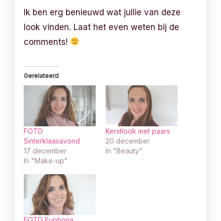
Ik ben erg benieuwd wat jullie van deze
look vinden. Laat het even weten bij de
comments!
Gerelateerd
FOTD
Kerstlook met paars
Sinterklaasavond
20 december
17 december
In "Beauty"
In "Make-up"
FOTD Euphoria