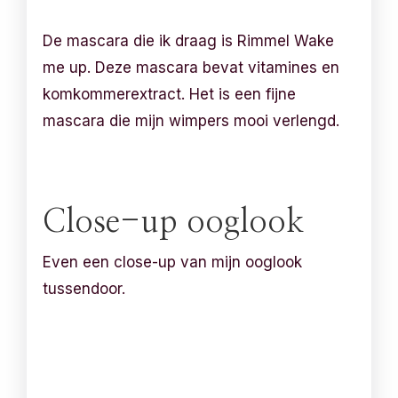
De mascara die ik draag is Rimmel Wake
me up. Deze mascara bevat vitamines en
komkommerextract. Het is een fijne
mascara die mijn wimpers mooi verlengd.
Close-up ooglook
Even een close-up van mijn ooglook
tussendoor.