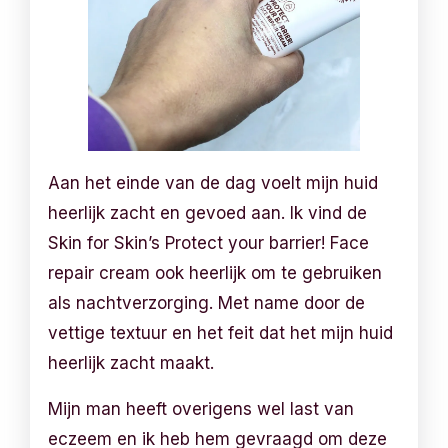
Aan het einde van de dag voelt mijn huid
heerlijk zacht en gevoed aan. Ik vind de
Skin for Skin’s Protect your barrier! Face
repair cream ook heerlijk om te gebruiken
als nachtverzorging. Met name door de
vettige textuur en het feit dat het mijn huid
heerlijk zacht maakt.
Mijn man heeft overigens wel last van
eczeem en ik heb hem gevraagd om deze