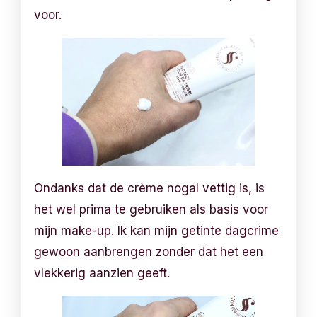
voor.
Ondanks dat de crème nogal vettig is, is
het wel prima te gebruiken als basis voor
mijn make-up. Ik kan mijn getinte dagcrime
gewoon aanbrengen zonder dat het een
vlekkerig aanzien geeft.