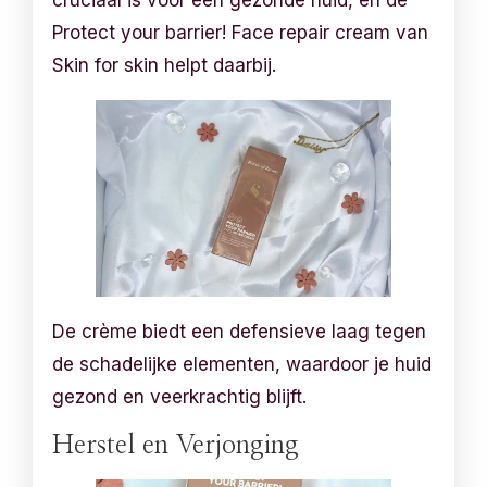
Protect your barrier! Face repair cream van
Skin for skin helpt daarbij.
De crème biedt een defensieve laag tegen
de schadelijke elementen, waardoor je huid
gezond en veerkrachtig blijft.
Herstel en Verjonging