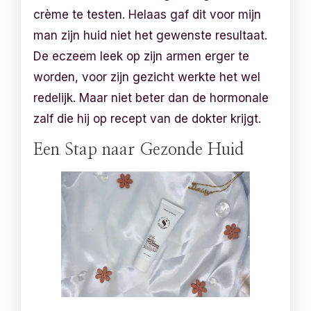
crème te testen. Helaas gaf dit voor mijn
man zijn huid niet het gewenste resultaat.
De eczeem leek op zijn armen erger te
worden, voor zijn gezicht werkte het wel
redelijk. Maar niet beter dan de hormonale
zalf die hij op recept van de dokter krijgt.
Een Stap naar Gezonde Huid