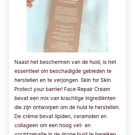
Naast het beschermen van de huid, is het
essentieel om beschadigde gebieden te
herstellen en te verjongen. Skin for Skin
Protect your barrier! Face Repair Cream
bevat een mix van krachtige ingrediënten
die zijn ontworpen om de huid te herstellen.
De créme bevat lipiden, ceramiden en
collageen om een hoog vet- en
vochtgehalte in de droge huid te bereiken