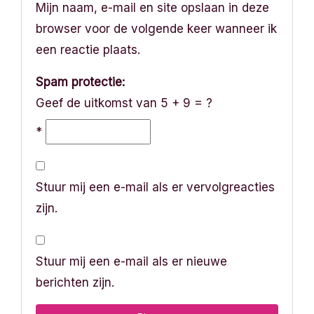
Mijn naam, e-mail en site opslaan in deze
browser voor de volgende keer wanneer ik
een reactie plaats.
Spam protectie:
Geef de uitkomst van 5 + 9 = ?
*
Stuur mij een e-mail als er vervolgreacties
zijn.
Stuur mij een e-mail als er nieuwe
berichten zijn.