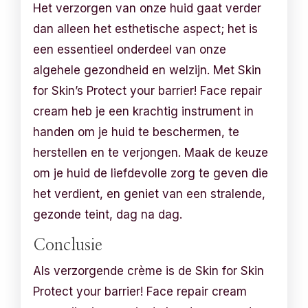
Het verzorgen van onze huid gaat verder
dan alleen het esthetische aspect; het is
een essentieel onderdeel van onze
algehele gezondheid en welzijn. Met Skin
for Skin’s Protect your barrier! Face repair
cream heb je een krachtig instrument in
handen om je huid te beschermen, te
herstellen en te verjongen. Maak de keuze
om je huid de liefdevolle zorg te geven die
het verdient, en geniet van een stralende,
gezonde teint, dag na dag.
Conclusie
Als verzorgende crème is de Skin for Skin
Protect your barrier! Face repair cream