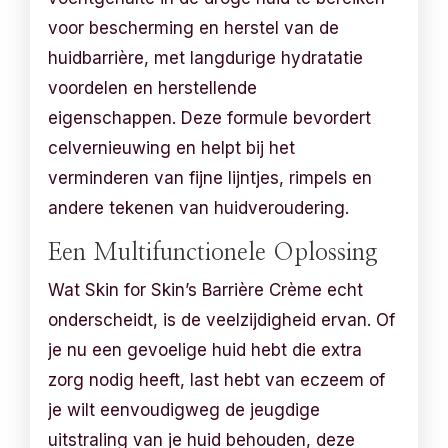
voor bescherming en herstel van de
huidbarrière, met langdurige hydratatie
voordelen en herstellende
eigenschappen. Deze formule bevordert
celvernieuwing en helpt bij het
verminderen van fijne lijntjes, rimpels en
andere tekenen van huidveroudering.
Een Multifunctionele Oplossing
Wat Skin for Skin’s Barrière Crème echt
onderscheidt, is de veelzijdigheid ervan. Of
je nu een gevoelige huid hebt die extra
zorg nodig heeft, last hebt van eczeem of
je wilt eenvoudigweg de jeugdige
uitstraling van je huid behouden, deze