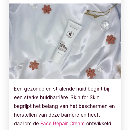
Een gezonde en stralende huid begint bij
een sterke huidbarrière. Skin for Skin
begrijpt het belang van het beschermen en
herstellen van deze barrière en heeft
daarom de
Face Repair Cream
ontwikkeld.