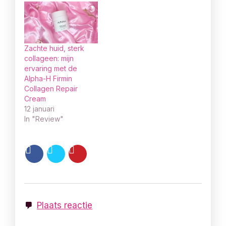
Zachte huid, sterk
collageen: mijn
ervaring met de
Alpha-H Firmin
Collagen Repair
Cream
12 januari
In "Review"
Plaats reactie