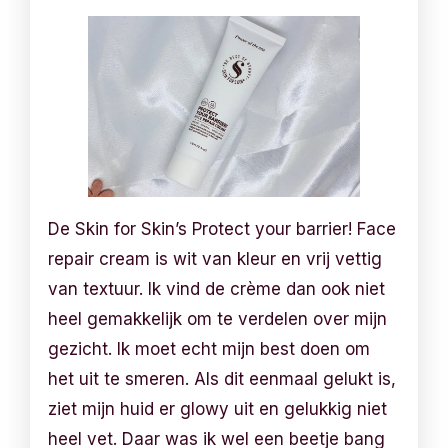
De Skin for Skin’s Protect your barrier! Face
repair cream is wit van kleur en vrij vettig
van textuur. Ik vind de crème dan ook niet
heel gemakkelijk om te verdelen over mijn
gezicht. Ik moet echt mijn best doen om
het uit te smeren. Als dit eenmaal gelukt is,
ziet mijn huid er glowy uit en gelukkig niet
heel vet. Daar was ik wel een beetje bang