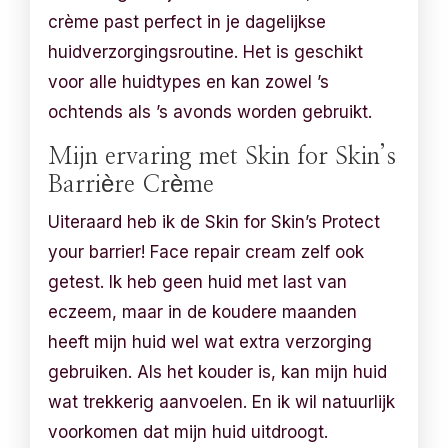
crème past perfect in je dagelijkse
huidverzorgingsroutine. Het is geschikt
voor alle huidtypes en kan zowel ’s
ochtends als ’s avonds worden gebruikt.
Mijn ervaring met Skin for Skin’s
Barrière Crème
Uiteraard heb ik de Skin for Skin’s Protect
your barrier! Face repair cream zelf ook
getest. Ik heb geen huid met last van
eczeem, maar in de koudere maanden
heeft mijn huid wel wat extra verzorging
gebruiken. Als het kouder is, kan mijn huid
wat trekkerig aanvoelen. En ik wil natuurlijk
voorkomen dat mijn huid uitdroogt.