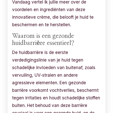
Vandaag vertel ik jullie meer over de
voordelen en ingrediënten van deze
innovatieve crème, die belooft je huid te
beschermen en te herstellen.
Waarom is een gezonde
huidbarrière essentieel?
De huidbarrière is de eerste
verdedigingslinie van je huid tegen
schadelijke invloeden van buitenaf, zoals
vervuiling, UV-stralen en andere
agressieve elementen. Een gezonde
barrière voorkomt vochtverlies, beschermt
tegen irritaties en houdt schadelijke stoffen
buiten. Het behoud van deze barrière
cruciaal is voor een gezonde huid, en de