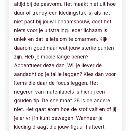
altijd bij de pasvorm. Het maakt niet uit hoe
duur of trendy een kledingstuk is; als het
niet past bij jouw lichaamsbouw, doet het
niets voor je uitstraling. Ieder lichaam is
uniek en dat is iets om te omarmen. Kijk
daarom goed naar wat jouw sterke punten
zijn. Heb je mooie lange benen?
Accentueer deze dan. Wil je liever de
aandacht op je taille leggen? Kies dan voor
items die daar de focus leggen. Het
negeren van matenlabels is hierbij een
gouden tip. De ene maat 38 is de andere
niet. Het gaat erom hoe de stof valt en of jij
je er vrij in kunt bewegen. Wanneer je
kleding draagt die jouw figuur flatteert,