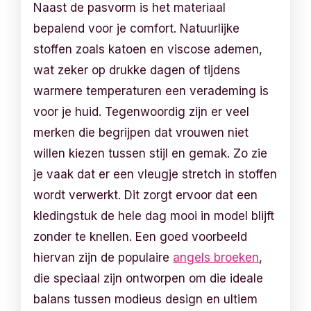
Naast de pasvorm is het materiaal
bepalend voor je comfort. Natuurlijke
stoffen zoals katoen en viscose ademen,
wat zeker op drukke dagen of tijdens
warmere temperaturen een verademing is
voor je huid. Tegenwoordig zijn er veel
merken die begrijpen dat vrouwen niet
willen kiezen tussen stijl en gemak. Zo zie
je vaak dat er een vleugje stretch in stoffen
wordt verwerkt. Dit zorgt ervoor dat een
kledingstuk de hele dag mooi in model blijft
zonder te knellen. Een goed voorbeeld
hiervan zijn de populaire
angels broeken
,
die speciaal zijn ontworpen om die ideale
balans tussen modieus design en ultiem