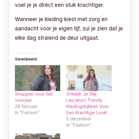
voel je je direct een stuk krachtiger.
Wanneer je kleding kiest met zorg en
aandacht voor je eigen lijf, zul je zien dat je
elke dag stralend de deur uitgaat.
Gerelateerd
Shoppen voor het
Ontdek Je Stijl:
voorjaar
Lascana’s Trendy
28 februari
Kledingstukken Voor
In "Fashion"
Een Krachtige Look!
5 december
In "Fashion"