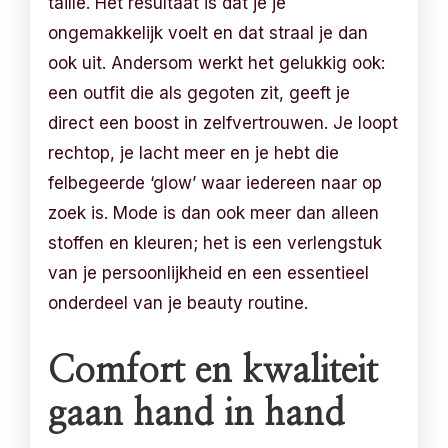
taille. Het resultaat is dat je je
ongemakkelijk voelt en dat straal je dan
ook uit. Andersom werkt het gelukkig ook:
een outfit die als gegoten zit, geeft je
direct een boost in zelfvertrouwen. Je loopt
rechtop, je lacht meer en je hebt die
felbegeerde ‘glow’ waar iedereen naar op
zoek is. Mode is dan ook meer dan alleen
stoffen en kleuren; het is een verlengstuk
van je persoonlijkheid en een essentieel
onderdeel van je beauty routine.
Comfort en kwaliteit
gaan hand in hand