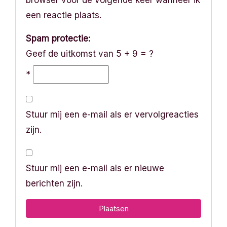
een reactie plaats.
Spam protectie:
Geef de uitkomst van 5 + 9 = ?
*
Stuur mij een e-mail als er vervolgreacties
zijn.
Stuur mij een e-mail als er nieuwe
berichten zijn.