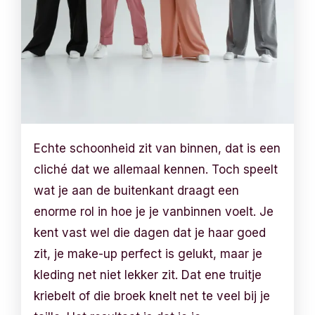
Echte schoonheid zit van binnen, dat is een
cliché dat we allemaal kennen. Toch speelt
wat je aan de buitenkant draagt een
enorme rol in hoe je je vanbinnen voelt. Je
kent vast wel die dagen dat je haar goed
zit, je make-up perfect is gelukt, maar je
kleding net niet lekker zit. Dat ene truitje
kriebelt of die broek knelt net te veel bij je