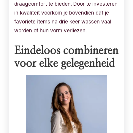
draagcomfort te bieden. Door te investeren
in kwaliteit voorkom je bovendien dat je
favoriete items na drie keer wassen vaal
worden of hun vorm verliezen.
Eindeloos combineren
voor elke gelegenheid