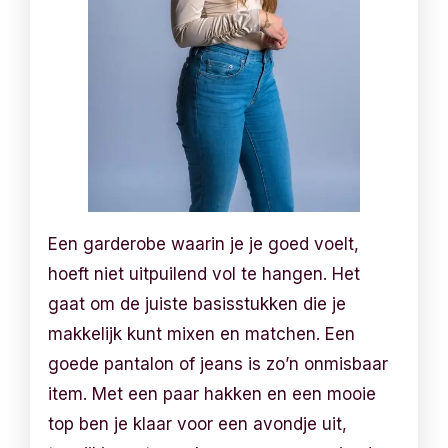
Een garderobe waarin je je goed voelt,
hoeft niet uitpuilend vol te hangen. Het
gaat om de juiste basisstukken die je
makkelijk kunt mixen en matchen. Een
goede pantalon of jeans is zo’n onmisbaar
item. Met een paar hakken en een mooie
top ben je klaar voor een avondje uit,