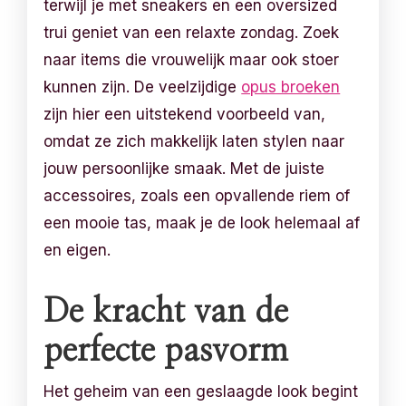
terwijl je met sneakers en een oversized
trui geniet van een relaxte zondag. Zoek
naar items die vrouwelijk maar ook stoer
kunnen zijn. De veelzijdige
opus broeken
zijn hier een uitstekend voorbeeld van,
omdat ze zich makkelijk laten stylen naar
jouw persoonlijke smaak. Met de juiste
accessoires, zoals een opvallende riem of
een mooie tas, maak je de look helemaal af
en eigen.
De kracht van de
perfecte pasvorm
Het geheim van een geslaagde look begint