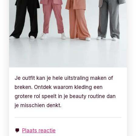
Je outfit kan je hele uitstraling maken of
breken. Ontdek waarom kleding een
grotere rol speelt in je beauty routine dan
je misschien denkt.
Plaats reactie