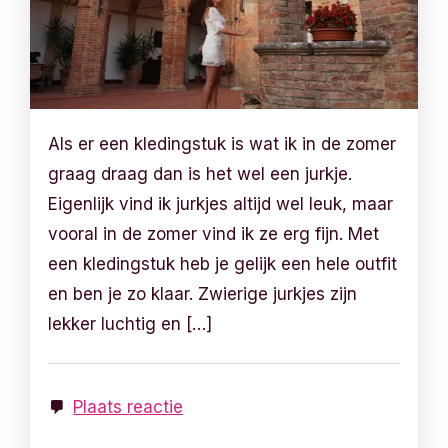
Als er een kledingstuk is wat ik in de zomer
graag draag dan is het wel een jurkje.
Eigenlijk vind ik jurkjes altijd wel leuk, maar
vooral in de zomer vind ik ze erg fijn. Met
een kledingstuk heb je gelijk een hele outfit
en ben je zo klaar. Zwierige jurkjes zijn
lekker luchtig en […]
Plaats reactie