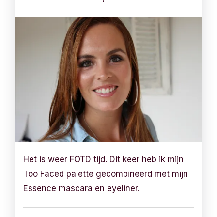
Het is weer FOTD tijd. Dit keer heb ik mijn
Too Faced palette gecombineerd met mijn
Essence mascara en eyeliner.