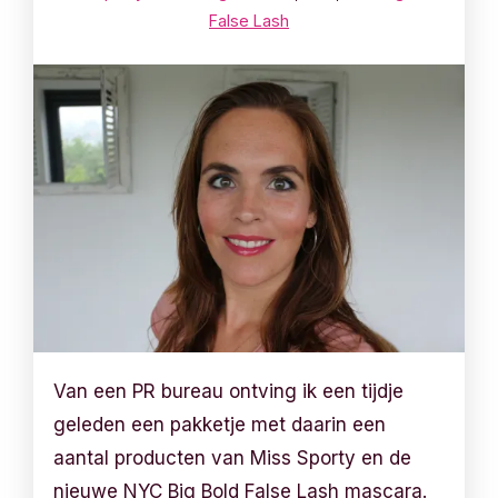
False Lash
Van een PR bureau ontving ik een tijdje
geleden een pakketje met daarin een
aantal producten van Miss Sporty en de
nieuwe NYC Big Bold False Lash mascara.