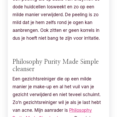
dode huidcellen losweekt en zo op een
milde manier verwijderd. De peeling is zo
mild dat je hem zelfs rond je ogen kan
aanbrengen. Ook zitten er geen korrels in
dus je hoeft niet bang te zijn voor irritatie.
Philosophy Purity Made Simple
cleanser
Een gezichtsreiniger die op een milde
manier je make-up en al het vuil van je
gezicht verwijderd en niet teveel schuimt.
Zo’n gezichtsreiniger wil je als je last hebt
van acne. Mijn aanrader is
Philosophy