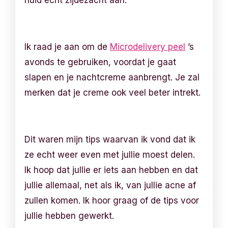
Ik raad je aan om de
Microdelivery peel
’s
avonds te gebruiken, voordat je gaat
slapen en je nachtcreme aanbrengt. Je zal
merken dat je creme ook veel beter intrekt.
Dit waren mijn tips waarvan ik vond dat ik
ze echt weer even met jullie moest delen.
Ik hoop dat jullie er iets aan hebben en dat
jullie allemaal, net als ik, van jullie acne af
zullen komen. Ik hoor graag of de tips voor
jullie hebben gewerkt.