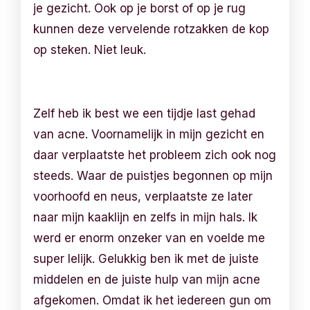
je gezicht. Ook op je borst of op je rug
kunnen deze vervelende rotzakken de kop
op steken. Niet leuk.
Zelf heb ik best we een tijdje last gehad
van acne. Voornamelijk in mijn gezicht en
daar verplaatste het probleem zich ook nog
steeds. Waar de puistjes begonnen op mijn
voorhoofd en neus, verplaatste ze later
naar mijn kaaklijn en zelfs in mijn hals. Ik
werd er enorm onzeker van en voelde me
super lelijk. Gelukkig ben ik met de juiste
middelen en de juiste hulp van mijn acne
afgekomen. Omdat ik het iedereen gun om