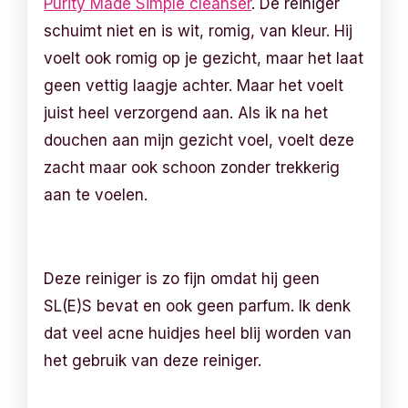
Purity Made Simple cleanser
. De reiniger
schuimt niet en is wit, romig, van kleur. Hij
voelt ook romig op je gezicht, maar het laat
geen vettig laagje achter. Maar het voelt
juist heel verzorgend aan. Als ik na het
douchen aan mijn gezicht voel, voelt deze
zacht maar ook schoon zonder trekkerig
aan te voelen.
Deze reiniger is zo fijn omdat hij geen
SL(E)S bevat en ook geen parfum. Ik denk
dat veel acne huidjes heel blij worden van
het gebruik van deze reiniger.