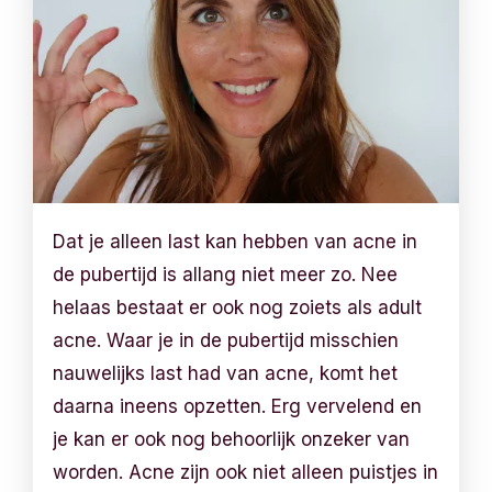
Dat je alleen last kan hebben van acne in
de pubertijd is allang niet meer zo. Nee
helaas bestaat er ook nog zoiets als adult
acne. Waar je in de pubertijd misschien
nauwelijks last had van acne, komt het
daarna ineens opzetten. Erg vervelend en
je kan er ook nog behoorlijk onzeker van
worden. Acne zijn ook niet alleen puistjes in