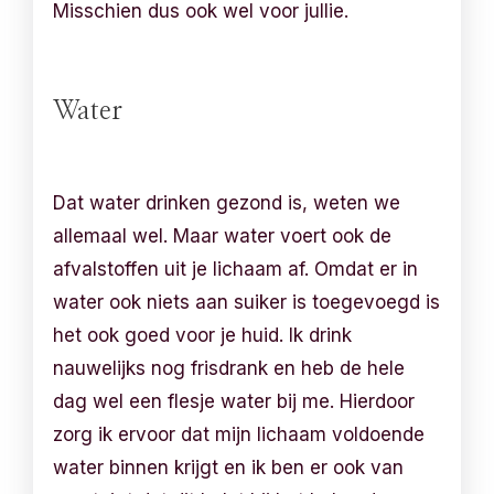
Misschien dus ook wel voor jullie.
Water
Dat water drinken gezond is, weten we
allemaal wel. Maar water voert ook de
afvalstoffen uit je lichaam af. Omdat er in
water ook niets aan suiker is toegevoegd is
het ook goed voor je huid. Ik drink
nauwelijks nog frisdrank en heb de hele
dag wel een flesje water bij me. Hierdoor
zorg ik ervoor dat mijn lichaam voldoende
water binnen krijgt en ik ben er ook van