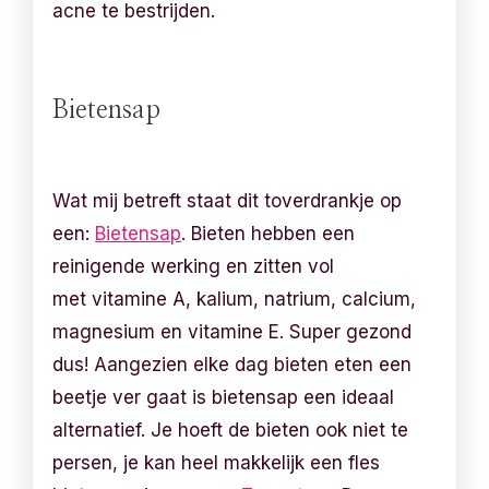
acne te bestrijden.
Bietensap
Wat mij betreft staat dit toverdrankje op
een:
Bietensap
. Bieten hebben een
reinigende werking en zitten vol
met vitamine A, kalium, natrium, calcium,
magnesium en vitamine E. Super gezond
dus! Aangezien elke dag bieten eten een
beetje ver gaat is bietensap een ideaal
alternatief. Je hoeft de bieten ook niet te
persen, je kan heel makkelijk een fles