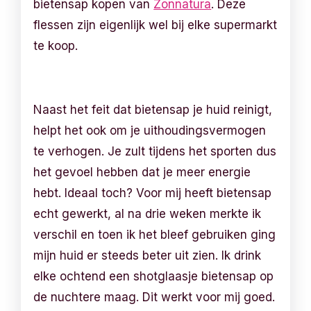
bietensap kopen van
Zonnatura
. Deze
flessen zijn eigenlijk wel bij elke supermarkt
te koop.
Naast het feit dat bietensap je huid reinigt,
helpt het ook om je uithoudingsvermogen
te verhogen. Je zult tijdens het sporten dus
het gevoel hebben dat je meer energie
hebt. Ideaal toch? Voor mij heeft bietensap
echt gewerkt, al na drie weken merkte ik
verschil en toen ik het bleef gebruiken ging
mijn huid er steeds beter uit zien. Ik drink
elke ochtend een shotglaasje bietensap op
de nuchtere maag. Dit werkt voor mij goed.