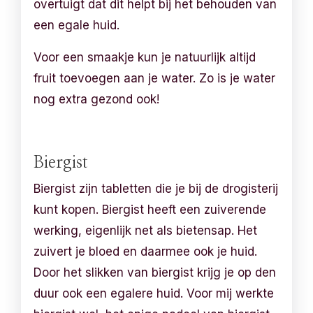
overtuigt dat dit helpt bij het behouden van
een egale huid.
Voor een smaakje kun je natuurlijk altijd
fruit toevoegen aan je water. Zo is je water
nog extra gezond ook!
Biergist
Biergist zijn tabletten die je bij de drogisterij
kunt kopen. Biergist heeft een zuiverende
werking, eigenlijk net als bietensap. Het
zuivert je bloed en daarmee ook je huid.
Door het slikken van biergist krijg je op den
duur ook een egalere huid. Voor mij werkte