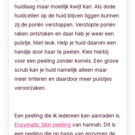
huidlaag maar moeilijk kwijt kan. Als dode
huidcellen op de huid blijven liggen kunnen
zij de poriën verstoppen. Verstopte poriën
raken ontstoken en daar heb je weer een
puistje. Niet leuk. Help je huid daarom een
handje door haar te peelen. Kies hierbij
voor een peeling zonder korrels. Een grove
scrub kan je huid namelijk alleen maar
meer irriteren en daardoor meer puistjes
veroorzaken.
Een peeling die ik iedereen kan aanraden is
Enzymatic Skin peeling
van hannah. Dit is
een peeling die op basis van enzymen de