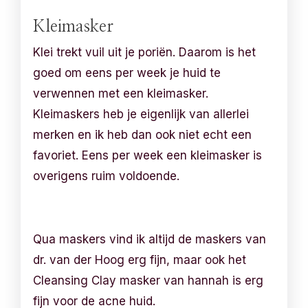
Kleimasker
Klei trekt vuil uit je poriën. Daarom is het
goed om eens per week je huid te
verwennen met een kleimasker.
Kleimaskers heb je eigenlijk van allerlei
merken en ik heb dan ook niet echt een
favoriet. Eens per week een kleimasker is
overigens ruim voldoende.
Qua maskers vind ik altijd de maskers van
dr. van der Hoog erg fijn, maar ook het
Cleansing Clay masker van hannah is erg
fijn voor de acne huid.