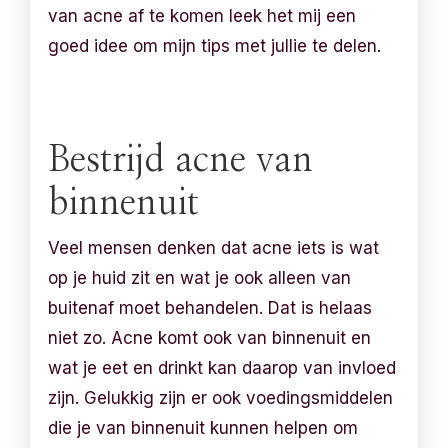
van acne af te komen leek het mij een
goed idee om mijn tips met jullie te delen.
Bestrijd acne van
binnenuit
Veel mensen denken dat acne iets is wat
op je huid zit en wat je ook alleen van
buitenaf moet behandelen. Dat is helaas
niet zo. Acne komt ook van binnenuit en
wat je eet en drinkt kan daarop van invloed
zijn. Gelukkig zijn er ook voedingsmiddelen
die je van binnenuit kunnen helpen om