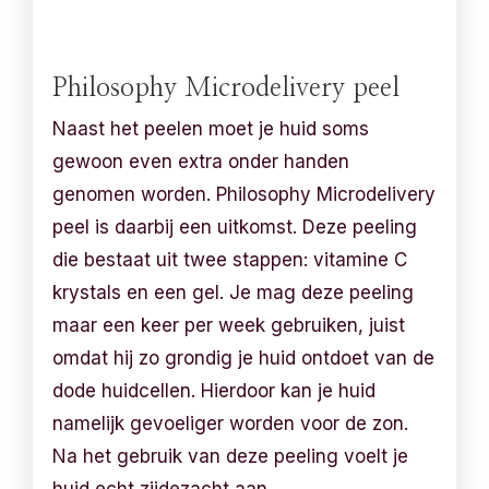
Philosophy Microdelivery peel
Naast het peelen moet je huid soms
gewoon even extra onder handen
genomen worden. Philosophy Microdelivery
peel is daarbij een uitkomst. Deze peeling
die bestaat uit twee stappen: vitamine C
krystals en een gel. Je mag deze peeling
maar een keer per week gebruiken, juist
omdat hij zo grondig je huid ontdoet van de
dode huidcellen. Hierdoor kan je huid
namelijk gevoeliger worden voor de zon.
Na het gebruik van deze peeling voelt je
huid echt zijdezacht aan.