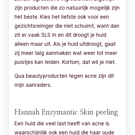
zijn producten die zo natuurlijk mogelijk zijn
het beste. Kies het liefste ook voor een
gezichtsreiniger die niet schuimt, want dan
zit er vaak SLS in en dit droogt je huid
alleen maar uit. Als je huid uitdroogt, gaat
zij meer talg aanmaken wat weer tot meer
puistjes kan leiden. Kortom, dat wil je niet.
Qua beautyproducten tegen acne zijn dit
mijn aanraders.
Hannah Enzymantic Skin peeling
Een huid die veel last heeft van acne is
waarschijnlijk ook een huid die haar oude