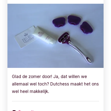
Glad de zomer door! Ja, dat willen we
allemaal wel toch? Dutchess maakt het ons
wel heel makkelijk.