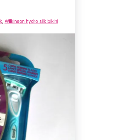
k
,
Wilkinson hydro silk bikini