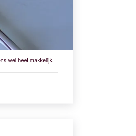
ns wel heel makkelijk.