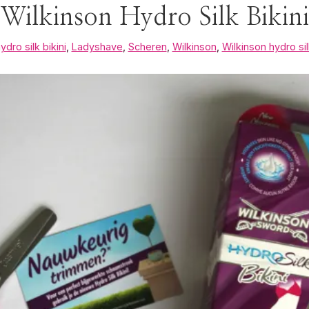
Wilkinson Hydro Silk Bikini
ydro silk bikini
,
Ladyshave
,
Scheren
,
Wilkinson
,
Wilkinson hydro sil