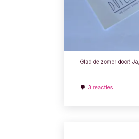
Glad de zomer door! Ja,
3 reacties