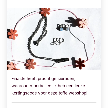
Finaste heeft prachtige sieraden,
waaronder oorbellen. Ik heb een leuke
kortingscode voor deze toffe webshop!