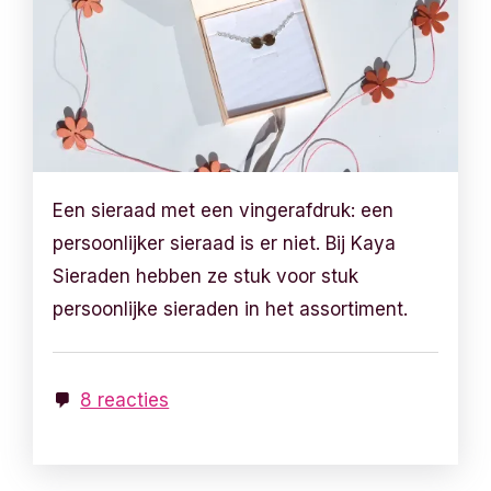
Een sieraad met een vingerafdruk: een
persoonlijker sieraad is er niet. Bij Kaya
Sieraden hebben ze stuk voor stuk
persoonlijke sieraden in het assortiment.
8 reacties