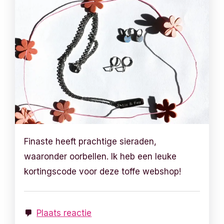
Finaste heeft prachtige sieraden,
waaronder oorbellen. Ik heb een leuke
kortingscode voor deze toffe webshop!
Plaats reactie