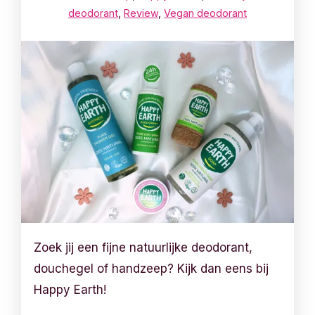
deodorant
,
Review
,
Vegan deodorant
Zoek jij een fijne natuurlijke deodorant,
douchegel of handzeep? Kijk dan eens bij
Happy Earth!