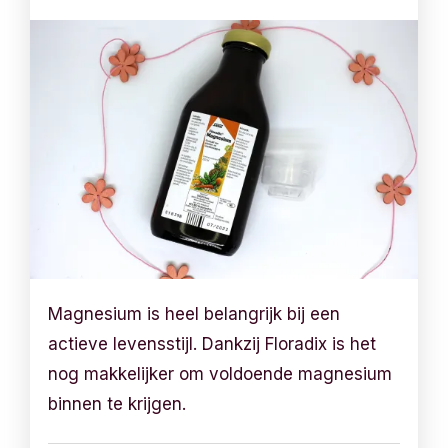
Magnesium is heel belangrijk bij een
actieve levensstijl. Dankzij Floradix is het
nog makkelijker om voldoende magnesium
binnen te krijgen.