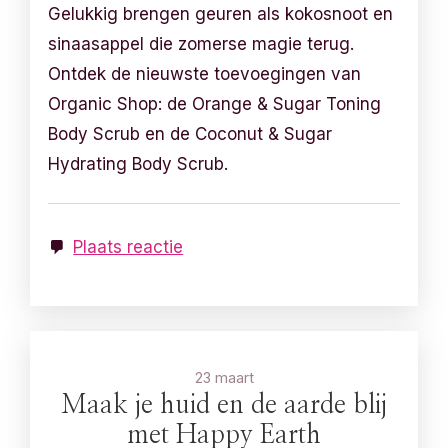
Gelukkig brengen geuren als kokosnoot en
sinaasappel die zomerse magie terug.
Ontdek de nieuwste toevoegingen van
Organic Shop: de Orange & Sugar Toning
Body Scrub en de Coconut & Sugar
Hydrating Body Scrub.
Plaats reactie
23 maart
Maak je huid en de aarde blij
met Happy Earth