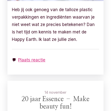
Heb jij ook genoeg van de talloze plastic
verpakkingen en ingrediënten waarvan je
niet weet wat ze precies betekenen? Dan
is het tijd om kennis te maken met de
Happy Earth. Ik laat ze jullie zien.
Plaats reactie
14 november
20 jaar Essence – Make
beauty fun!