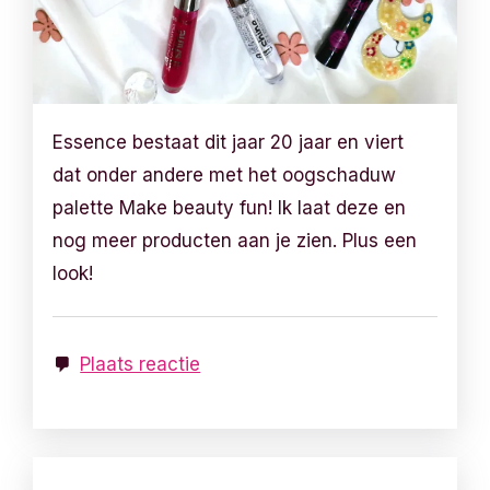
Essence bestaat dit jaar 20 jaar en viert
dat onder andere met het oogschaduw
palette Make beauty fun! Ik laat deze en
nog meer producten aan je zien. Plus een
look!
Plaats reactie