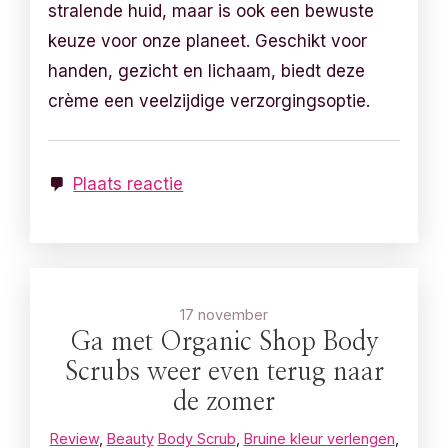
stralende huid, maar is ook een bewuste
keuze voor onze planeet. Geschikt voor
handen, gezicht en lichaam, biedt deze
crème een veelzijdige verzorgingsoptie.
Plaats reactie
17 november
Ga met Organic Shop Body
Scrubs weer even terug naar
de zomer
Review
,
Beauty
Body Scrub
,
Bruine kleur verlengen
,