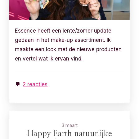
Essence heeft een lente/zomer update
gedaan in het make-up assortiment. Ik
maakte een look met de nieuwe producten
en vertel wat ik ervan vind.
2 reacties
3 maart
Happy Earth natuurlijke