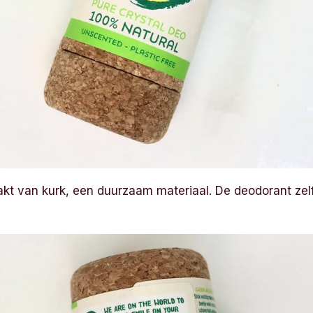
kt van kurk, een duurzaam materiaal. De deodorant zel