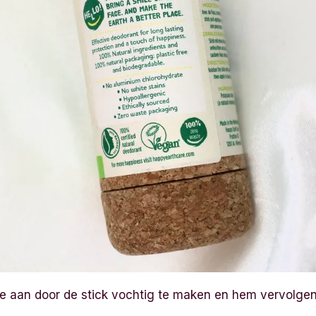
e aan door de stick vochtig te maken en hem vervolgen