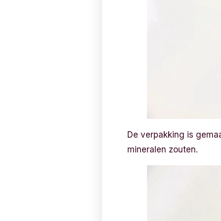
De verpakking is gemaa
mineralen zouten.