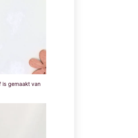
f is gemaakt van