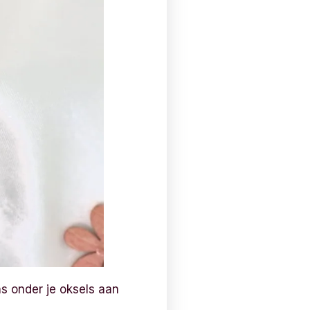
s onder je oksels aan