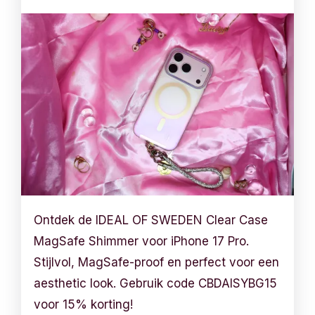
Ontdek de IDEAL OF SWEDEN Clear Case
MagSafe Shimmer voor iPhone 17 Pro.
Stijlvol, MagSafe-proof en perfect voor een
aesthetic look. Gebruik code CBDAISYBG15
voor 15% korting!