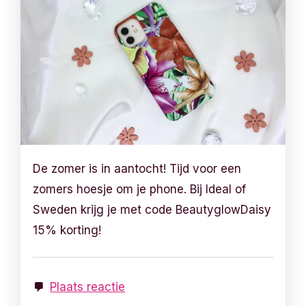
De zomer is in aantocht! Tijd voor een
zomers hoesje om je phone. Bij Ideal of
Sweden krijg je met code BeautyglowDaisy
15% korting!
Plaats reactie