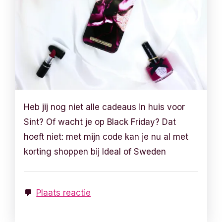
Heb jij nog niet alle cadeaus in huis voor
Sint? Of wacht je op Black Friday? Dat
hoeft niet: met mijn code kan je nu al met
korting shoppen bij Ideal of Sweden
Plaats reactie