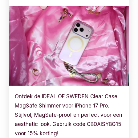
Ontdek de IDEAL OF SWEDEN Clear Case
MagSafe Shimmer voor iPhone 17 Pro.
Stijlvol, MagSafe-proof en perfect voor een
aesthetic look. Gebruik code CBDAISYBG15
voor 15% korting!