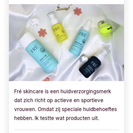
Fré skincare is een huidverzorgingsmerk
dat zich richt op actieve en sportieve
vrouwen. Omdat zij speciale huidbehoeftes
hebben. Ik testte wat producten uit.