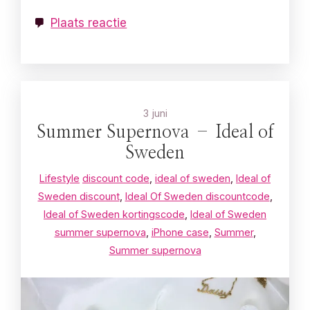
Plaats reactie
3 juni
Summer Supernova – Ideal of
Sweden
Lifestyle
discount code
,
ideal of sweden
,
Ideal of
Sweden discount
,
Ideal Of Sweden discountcode
,
Ideal of Sweden kortingscode
,
Ideal of Sweden
summer supernova
,
iPhone case
,
Summer
,
Summer supernova