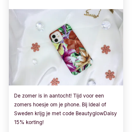
De zomer is in aantocht! Tijd voor een
zomers hoesje om je phone. Bij Ideal of
Sweden krijg je met code BeautyglowDaisy
15% korting!