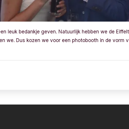
en leuk bedankje geven. Natuurlijk hebben we de Eiffelt
den we. Dus kozen we voor een photobooth in de vorm v