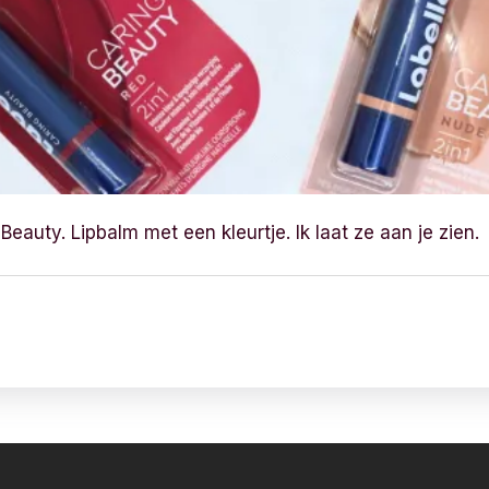
Beauty. Lipbalm met een kleurtje. Ik laat ze aan je zien.