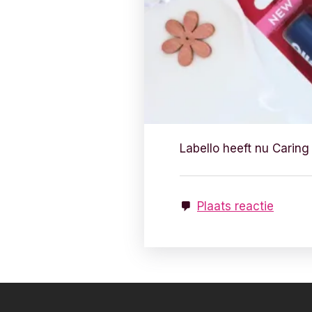
Labello heeft nu Caring 
Plaats reactie