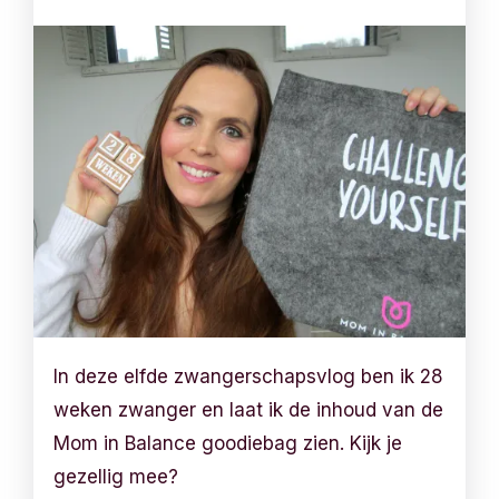
In deze elfde zwangerschapsvlog ben ik 28
weken zwanger en laat ik de inhoud van de
Mom in Balance goodiebag zien. Kijk je
gezellig mee?