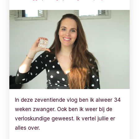
In deze zeventiende vlog ben ik alweer 34
weken zwanger. Ook ben ik weer bij de
verloskundige geweest. Ik vertel jullie er
alles over.