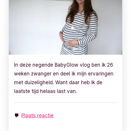
In deze negende BabyGlow vlog ben ik 26
weken zwanger en deel ik mijn ervaringen
met duizeligheid. Want daar heb ik de
laatste tijd helaas last van.
Plaats reactie