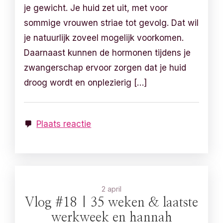
je gewicht. Je huid zet uit, met voor
sommige vrouwen striae tot gevolg. Dat wil
je natuurlijk zoveel mogelijk voorkomen.
Daarnaast kunnen de hormonen tijdens je
zwangerschap ervoor zorgen dat je huid
droog wordt en onplezierig […]
Plaats reactie
2 april
Vlog #18 | 35 weken & laatste
werkweek en hannah