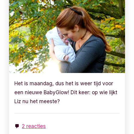
Het is maandag, dus het is weer tijd voor
een nieuwe BabyGlow! Dit keer: op wie lijkt
Liz nu het meeste?
2 reacties