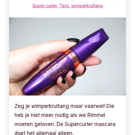
Super curler
,
Test
,
wimperkrultang
Zeg je wimperkrultang maar vaarwel! Die
heb je niet meer nodig als we Rimmel
moeten geloven. De Supercurler mascara
doet het allemaal alleen.