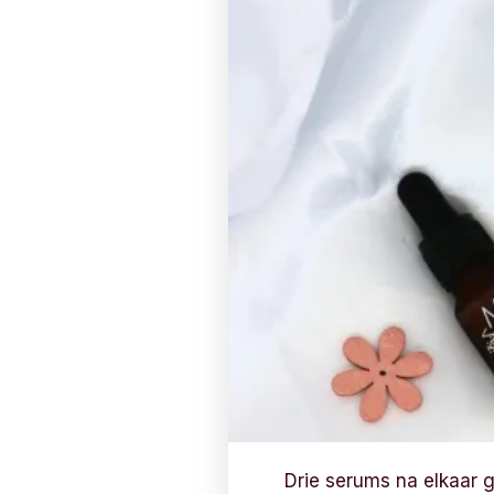
Drie serums na elkaar g