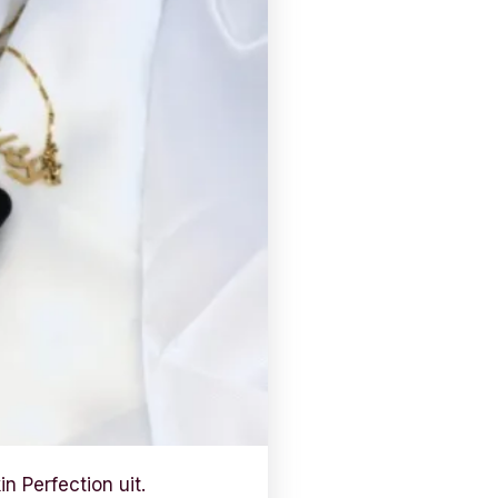
n Perfection uit.