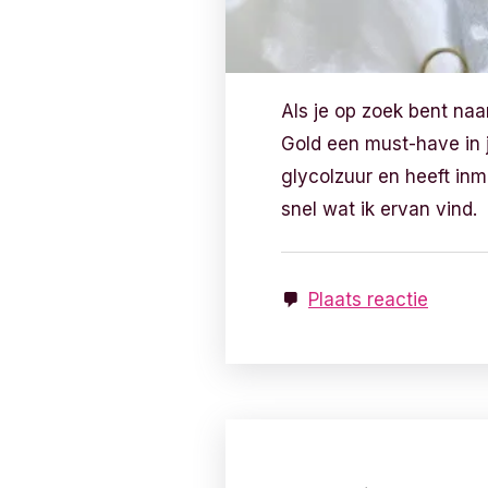
Als je op zoek bent naa
Gold een must-have in 
glycolzuur en heeft inm
snel wat ik ervan vind.
Plaats reactie