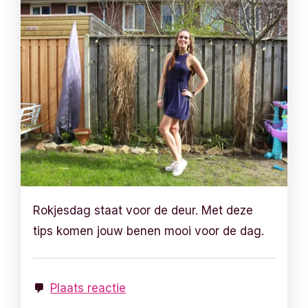
Rokjesdag staat voor de deur. Met deze
tips komen jouw benen mooi voor de dag.
Plaats reactie