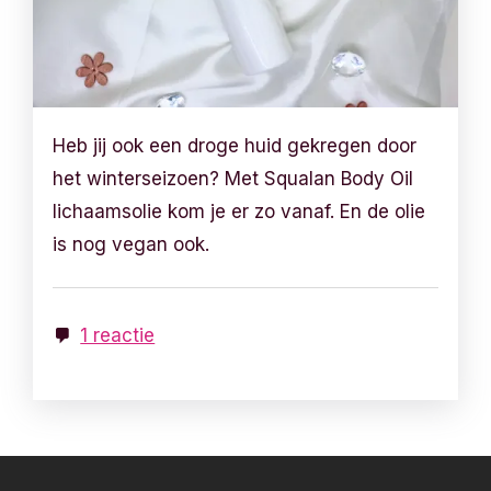
Heb jij ook een droge huid gekregen door
het winterseizoen? Met Squalan Body Oil
lichaamsolie kom je er zo vanaf. En de olie
is nog vegan ook.
1 reactie