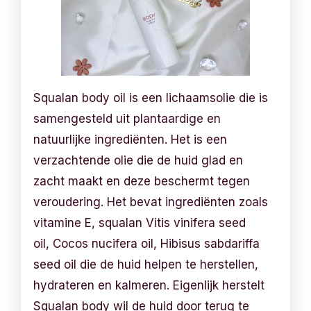
Squalan body oil is een lichaamsolie die is
samengesteld uit plantaardige en
natuurlijke ingrediënten. Het is een
verzachtende olie die de huid glad en
zacht maakt en deze beschermt tegen
veroudering. Het bevat ingrediënten zoals
vitamine E, squalan Vitis vinifera seed
oil, Cocos nucifera oil, Hibisus sabdariffa
seed oil die de huid helpen te herstellen,
hydrateren en kalmeren. Eigenlijk herstelt
Squalan body wil de huid door terug te