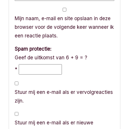
Mijn naam, e-mail en site opslaan in deze
browser voor de volgende keer wanneer ik
een reactie plaats.
Spam protectie:
Geef de uitkomst van 6 + 9 = ?
*
Stuur mij een e-mail als er vervolgreacties
zijn.
Stuur mij een e-mail als er nieuwe