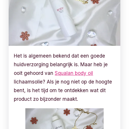
Het is algemeen bekend dat een goede
huidverzorging belangrijk is. Maar heb je
ooit gehoord van
Squalan body oil
lichaamsolie? Als je nog niet op de hoogte
bent, is het tijd om te ontdekken wat dit
product zo bijzonder maakt.