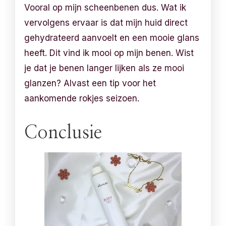
Vooral op mijn scheenbenen dus. Wat ik
vervolgens ervaar is dat mijn huid direct
gehydrateerd aanvoelt en een mooie glans
heeft. Dit vind ik mooi op mijn benen. Wist
je dat je benen langer lijken als ze mooi
glanzen? Alvast een tip voor het
aankomende rokjes seizoen.
Conclusie