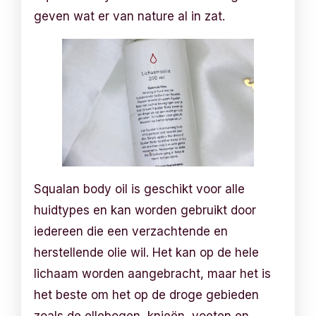
geven wat er van nature al in zat.
Squalan body oil is geschikt voor alle
huidtypes en kan worden gebruikt door
iedereen die een verzachtende en
herstellende olie wil. Het kan op de hele
lichaam worden aangebracht, maar het is
het beste om het op de droge gebieden
zoals de ellebogen, knieën, voeten en