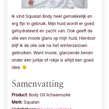
Ik vind Squalan Body heel gemakkelijk en
erg fijn in gebruik. Mijn huid wordt er goed
gehydrateerd en zacht van. Ook geeft de
olie een mooie glans op mijn huid. Hierdoor
blijf ik de olie ook na het winterseizoen
gebruiken. Want mooie, glanzende benen
onder een jurkje of rokje is altijd een goed
idee.
Samenvatting
Product:
Body Oil lichaamsolie
Merk:
Squalan