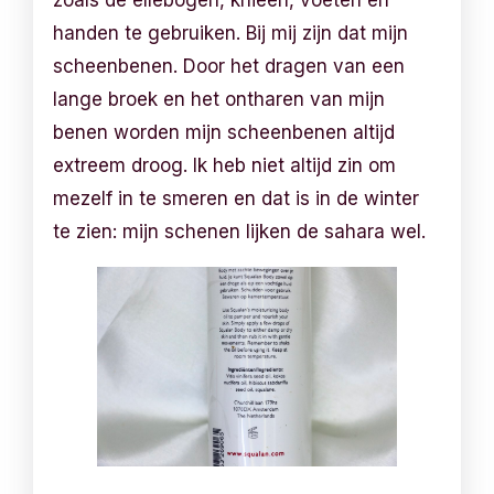
handen te gebruiken. Bij mij zijn dat mijn
scheenbenen. Door het dragen van een
lange broek en het ontharen van mijn
benen worden mijn scheenbenen altijd
extreem droog. Ik heb niet altijd zin om
mezelf in te smeren en dat is in de winter
te zien: mijn schenen lijken de sahara wel.