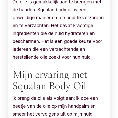
De olie is gemakkelijk aan te brengen met
de handen. Squalan body oil is een
geweldige manier om de huid te verzorgen
en te verzachten. Het bevat krachtige
ingrediënten die de huid hydrateren en
beschermen. Het is een goede keuze voor
iedereen die een verzachtende en
herstellende olie zoekt voor hun huid.
Mijn ervaring met
Squalan Body Oil
Ik breng de olie als volgt aan: ik doe een
beetje van de olie op mijn handpalm en
smeer het vervolgens uit op mijn huid.