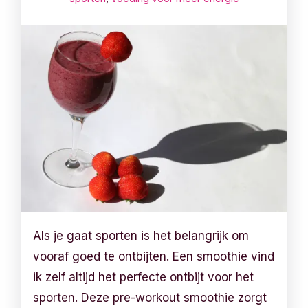
Als je gaat sporten is het belangrijk om
vooraf goed te ontbijten. Een smoothie vind
ik zelf altijd het perfecte ontbijt voor het
sporten. Deze pre-workout smoothie zorgt