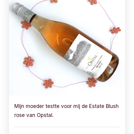
Mijn moeder testte voor mij de Estate Blush
rose van Opstal.