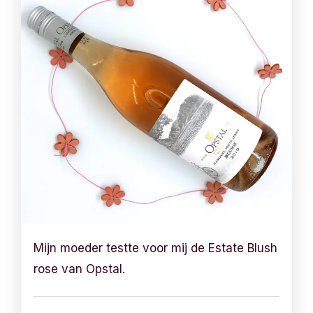
Mijn moeder testte voor mij de Estate Blush
rose van Opstal.