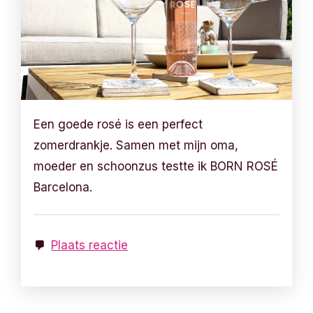
Een goede rosé is een perfect
zomerdrankje. Samen met mijn oma,
moeder en schoonzus testte ik BORN ROSÉ
Barcelona.
Plaats reactie