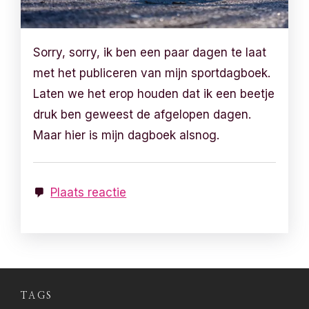
Sorry, sorry, ik ben een paar dagen te laat
met het publiceren van mijn sportdagboek.
Laten we het erop houden dat ik een beetje
druk ben geweest de afgelopen dagen.
Maar hier is mijn dagboek alsnog.
Plaats reactie
TAGS