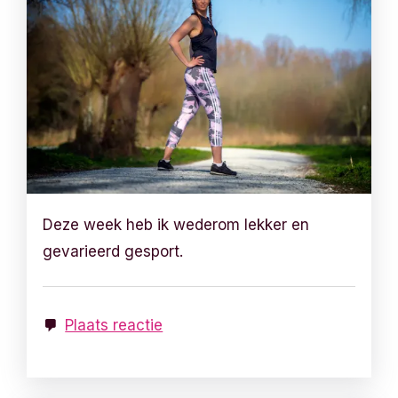
Deze week heb ik wederom lekker en
gevarieerd gesport.
Plaats reactie